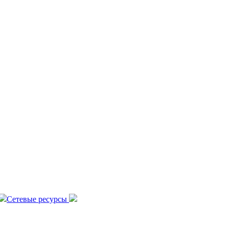
Сетевые ресурсы