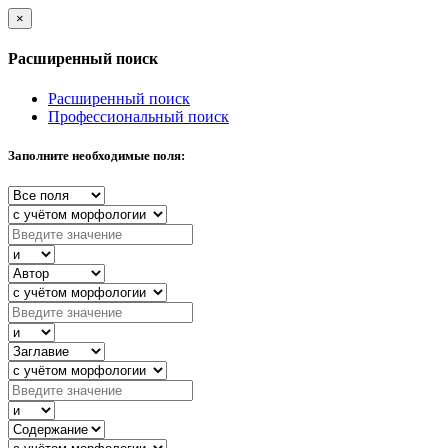
×
Расширенный поиск
Расширенный поиск
Профессиональный поиск
Заполните необходимые поля: