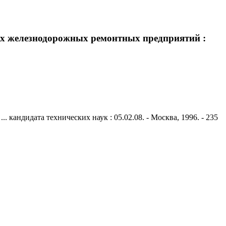
иях железнодорожных ремонтных предприятий :
кандидата технических наук : 05.02.08. - Москва, 1996. - 235