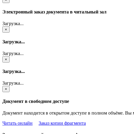
Электронный заказ документа в читальный зал
Загрузка...
×
Загрузка...
Загрузка...
×
Загрузка...
Загрузка...
×
Документ в свободном доступе
Документ находится в открытом доступе в полном объёме. Вы 
Читать онлайн
Заказ копии фрагмента