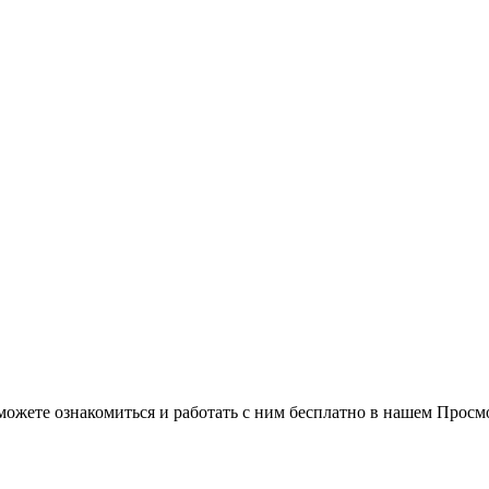
можете ознакомиться и работать с ним бесплатно в нашем Просм