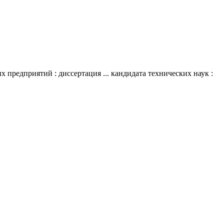
предприятий : диссертация ... кандидата технических наук :