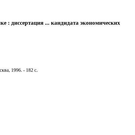
 : диссертация ... кандидата экономических
ва, 1996. - 182 с.