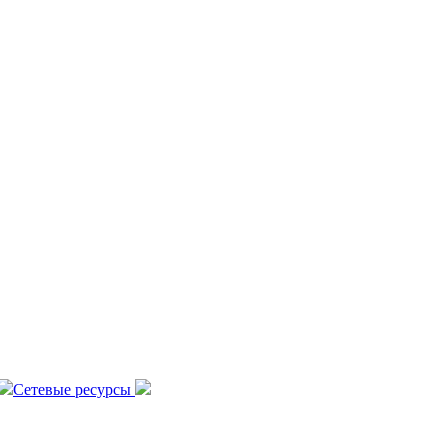
Сетевые ресурсы