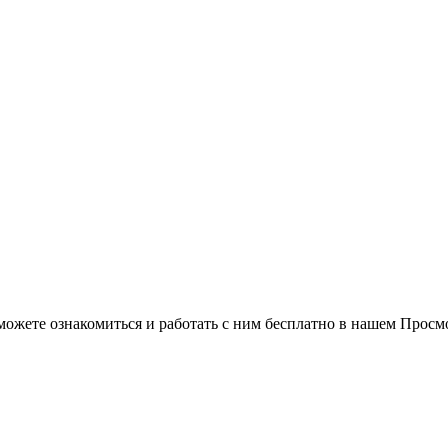
можете ознакомиться и работать с ним бесплатно в нашем Просм