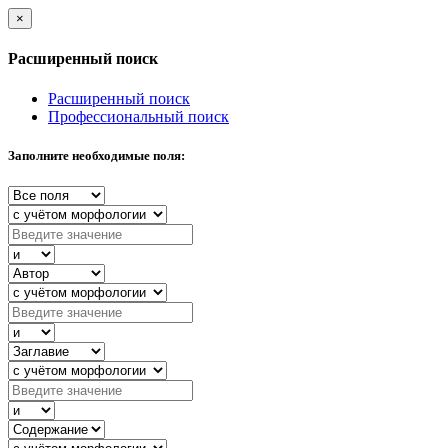
×
Расширенный поиск
Расширенный поиск
Профессиональный поиск
Заполните необходимые поля: