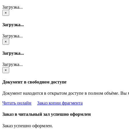
Загрузка...
×
Загрузка...
Загрузка...
×
Загрузка...
Загрузка...
×
Документ в свободном доступе
Документ находится в открытом доступе в полном объёме. Вы 
Читать онлайн
Заказ копии фрагмента
Заказ в читальный зал успешно оформлен
Заказ успешно оформлен.