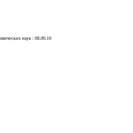
мических наук : 08.00.10