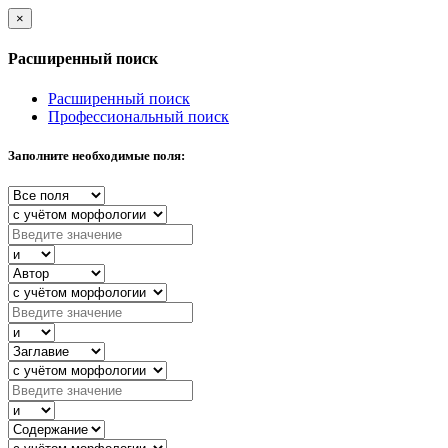
×
Расширенный поиск
Расширенный поиск
Профессиональный поиск
Заполните необходимые поля: