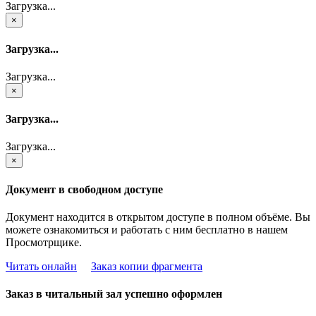
Загрузка...
×
Загрузка...
Загрузка...
×
Загрузка...
Загрузка...
×
Документ в свободном доступе
Документ находится в открытом доступе в полном объёме. Вы
можете ознакомиться и работать с ним бесплатно в нашем
Просмотрщике.
Читать онлайн
Заказ копии фрагмента
Заказ в читальный зал успешно оформлен