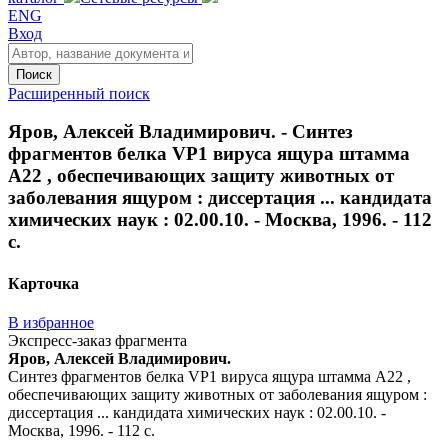
ENG
Вход
Поиск
Расширенный поиск
Яров, Алексей Владимирович. - Синтез
фрагментов белка VP1 вируса ящура штамма
А22 , обеспечивающих защиту животных от
заболевания ящуром : диссертация ... кандидата
химических наук : 02.00.10. - Москва, 1996. - 112
с.
Карточка
В избранное
Экспресс-заказ фрагмента
Яров, Алексей Владимирович.
Синтез фрагментов белка VP1 вируса ящура штамма А22 ,
обеспечивающих защиту животных от заболевания ящуром :
диссертация ... кандидата химических наук : 02.00.10. -
Москва, 1996. - 112 с.