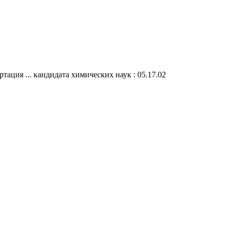
ация ... кандидата химических наук : 05.17.02