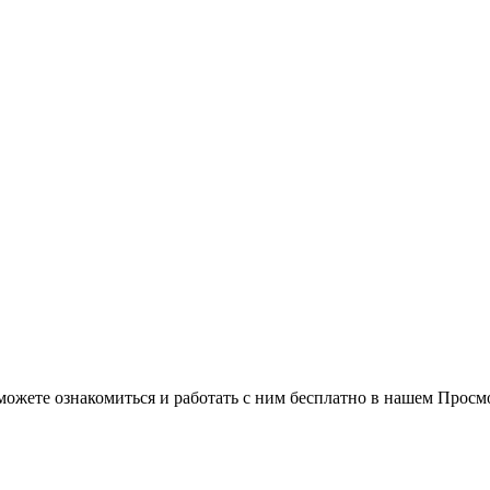
можете ознакомиться и работать с ним бесплатно в нашем Просм