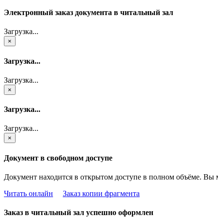
Электронный заказ документа в читальный зал
Загрузка...
×
Загрузка...
Загрузка...
×
Загрузка...
Загрузка...
×
Документ в свободном доступе
Документ находится в открытом доступе в полном объёме. Вы 
Читать онлайн
Заказ копии фрагмента
Заказ в читальный зал успешно оформлен