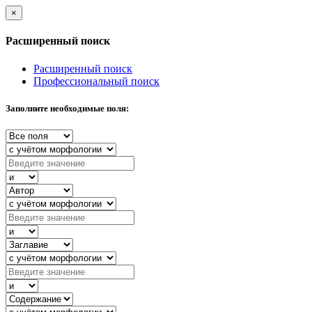
×
Расширенный поиск
Расширенный поиск
Профессиональный поиск
Заполните необходимые поля: