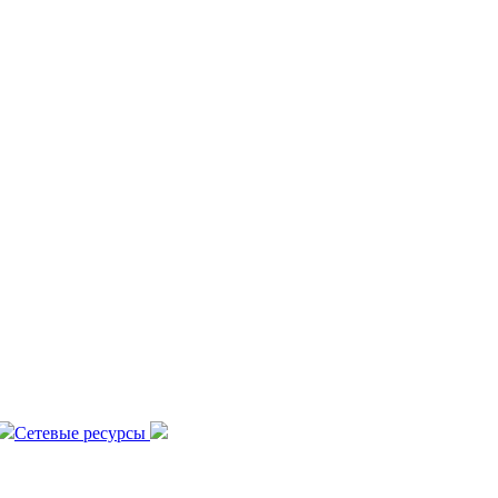
Сетевые ресурсы