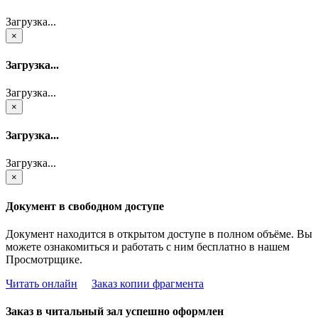
Загрузка...
×
Загрузка...
Загрузка...
×
Загрузка...
Загрузка...
×
Документ в свободном доступе
Документ находится в открытом доступе в полном объёме. Вы
можете ознакомиться и работать с ним бесплатно в нашем
Просмотрщике.
Читать онлайн
Заказ копии фрагмента
Заказ в читальный зал успешно оформлен