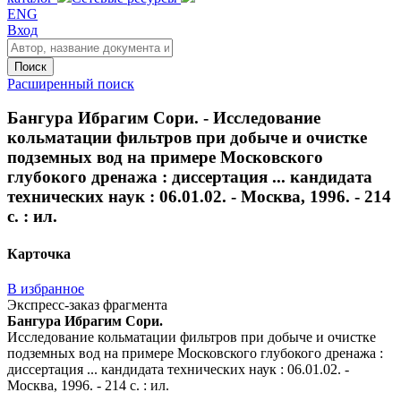
ENG
Вход
Поиск
Расширенный поиск
Бангура Ибрагим Сори. - Исследование
кольматации фильтров при добыче и очистке
подземных вод на примере Московского
глубокого дренажа : диссертация ... кандидата
технических наук : 06.01.02. - Москва, 1996. - 214
с. : ил.
Карточка
В избранное
Экспресс-заказ фрагмента
Бангура Ибрагим Сори.
Исследование кольматации фильтров при добыче и очистке
подземных вод на примере Московского глубокого дренажа :
диссертация ... кандидата технических наук : 06.01.02. -
Москва, 1996. - 214 с. : ил.