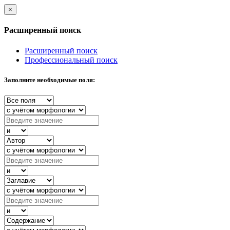
×
Расширенный поиск
Расширенный поиск
Профессиональный поиск
Заполните необходимые поля: