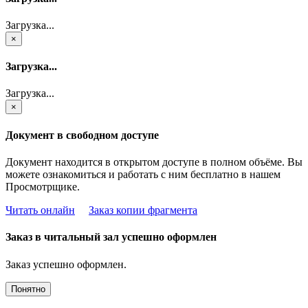
Загрузка...
×
Загрузка...
Загрузка...
×
Документ в свободном доступе
Документ находится в открытом доступе в полном объёме. Вы
можете ознакомиться и работать с ним бесплатно в нашем
Просмотрщике.
Читать онлайн
Заказ копии фрагмента
Заказ в читальный зал успешно оформлен
Заказ успешно оформлен.
Понятно