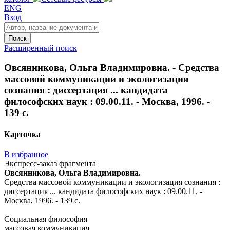
ENG
Вход
Поиск
Расширенный поиск
Овсянникова, Ольга Владимировна. - Средства
массовой коммуникации и экологизация
сознания : диссертация ... кандидата
философских наук : 09.00.11. - Москва, 1996. -
139 с.
Карточка
В избранное
Экспресс-заказ фрагмента
Овсянникова, Ольга Владимировна.
Средства массовой коммуникации и экологизация сознания :
диссертация ... кандидата философских наук : 09.00.11. -
Москва, 1996. - 139 с.
Социальная философия
массовая коммуникация