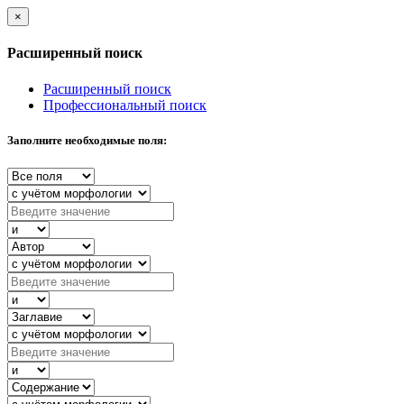
×
Расширенный поиск
Расширенный поиск
Профессиональный поиск
Заполните необходимые поля: