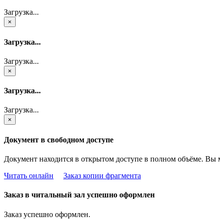
Загрузка...
×
Загрузка...
Загрузка...
×
Загрузка...
Загрузка...
×
Документ в свободном доступе
Документ находится в открытом доступе в полном объёме. Вы 
Читать онлайн
Заказ копии фрагмента
Заказ в читальный зал успешно оформлен
Заказ успешно оформлен.