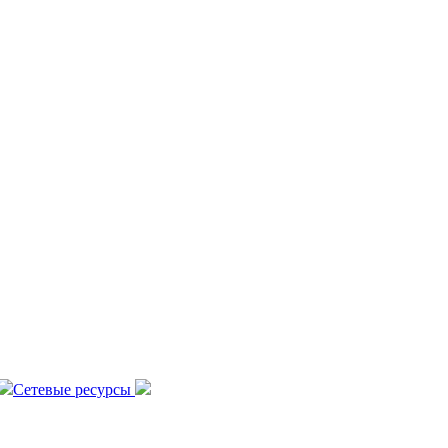
Сетевые ресурсы