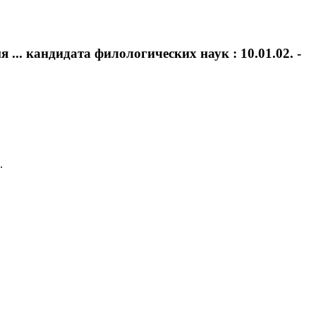
... кандидата филологических наук : 10.01.02. -
.