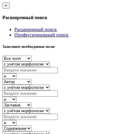
×
Расширенный поиск
Расширенный поиск
Профессиональный поиск
Заполните необходимые поля: