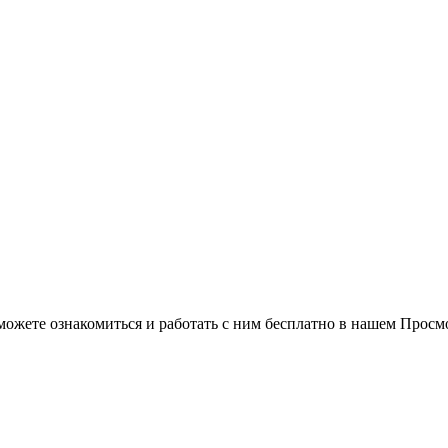
можете ознакомиться и работать с ним бесплатно в нашем Просм