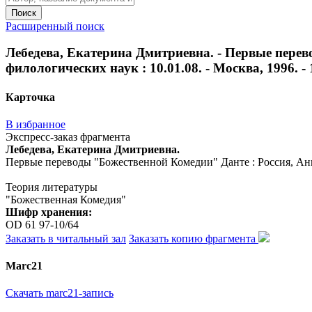
Поиск
Расширенный поиск
Лебедева, Екатерина Дмитриевна. - Первые перево
филологических наук : 10.01.08. - Москва, 1996. - 
Карточка
В избранное
Экспресс-заказ фрагмента
Лебедева, Екатерина Дмитриевна.
Первые переводы "Божественной Комедии" Данте : Россия, Англия
Теория литературы
"Божественная Комедия"
Шифр хранения:
OD 61 97-10/64
Заказать в читальный зал
Заказать копию фрагмента
Marc21
Скачать marc21-запись