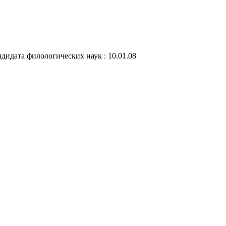
дидата филологических наук : 10.01.08