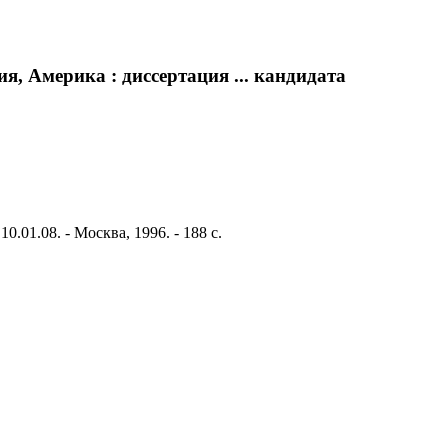
я, Америка : диссертация ... кандидата
01.08. - Москва, 1996. - 188 с.