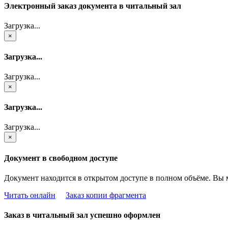
Электронный заказ документа в читальный зал
Загрузка...
×
Загрузка...
Загрузка...
×
Загрузка...
Загрузка...
×
Документ в свободном доступе
Документ находится в открытом доступе в полном объёме. Вы 
Читать онлайн
Заказ копии фрагмента
Заказ в читальный зал успешно оформлен