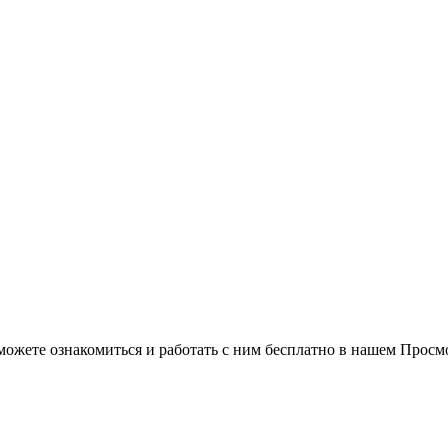
можете ознакомиться и работать с ним бесплатно в нашем Просм