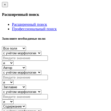
×
Расширенный поиск
Расширенный поиск
Профессиональный поиск
Заполните необходимые поля: