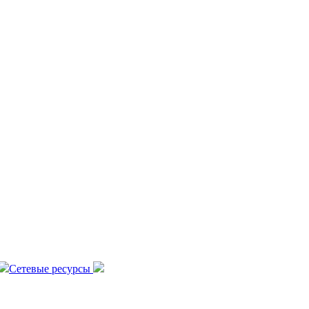
Сетевые ресурсы