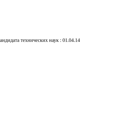
андидата технических наук : 01.04.14