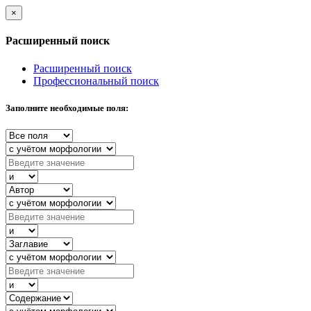
×
Расширенный поиск
Расширенный поиск
Профессиональный поиск
Заполните необходимые поля: