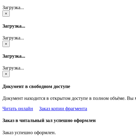
Загрузка...
×
Загрузка...
Загрузка...
×
Загрузка...
Загрузка...
×
Документ в свободном доступе
Документ находится в открытом доступе в полном объёме. Вы 
Читать онлайн
Заказ копии фрагмента
Заказ в читальный зал успешно оформлен
Заказ успешно оформлен.