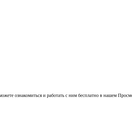
можете ознакомиться и работать с ним бесплатно в нашем Просм