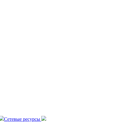
Сетевые ресурсы