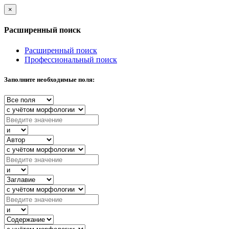
×
Расширенный поиск
Расширенный поиск
Профессиональный поиск
Заполните необходимые поля: