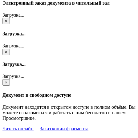
Электронный заказ документа в читальный зал
Загрузка...
×
Загрузка...
Загрузка...
×
Загрузка...
Загрузка...
×
Документ в свободном доступе
Документ находится в открытом доступе в полном объёме. Вы
можете ознакомиться и работать с ним бесплатно в нашем
Просмотрщике.
Читать онлайн
Заказ копии фрагмента