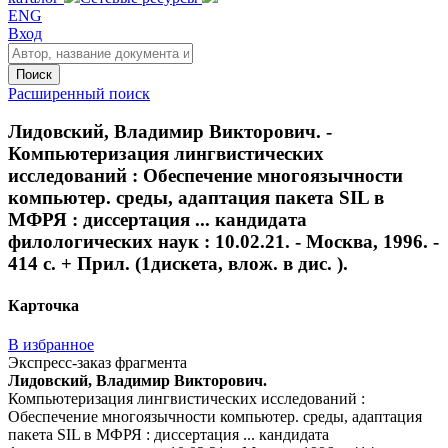
ENG
Вход
Поиск
Расширенный поиск
Лидовский, Владимир Викторович. -
Компьютеризация лингвистических
исследований : Обеспечение многоязычности
компьютер. среды, адаптация пакета SIL в
МФРЯ : диссертация ... кандидата
филологических наук : 10.02.21. - Москва, 1996. -
414 с. + Прил. (1дискета, влож. в дис. ).
Карточка
В избранное
Экспресс-заказ фрагмента
Лидовский, Владимир Викторович.
Компьютеризация лингвистических исследований :
Обеспечение многоязычности компьютер. среды, адаптация
пакета SIL в МФРЯ : диссертация ... кандидата