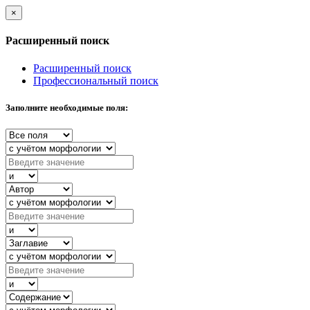
×
Расширенный поиск
Расширенный поиск
Профессиональный поиск
Заполните необходимые поля: