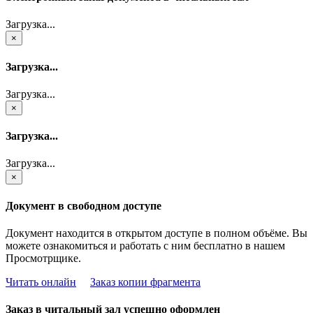
Загрузка...
×
Загрузка...
Загрузка...
×
Загрузка...
Загрузка...
×
Документ в свободном доступе
Документ находится в открытом доступе в полном объёме. Вы
можете ознакомиться и работать с ним бесплатно в нашем
Просмотрщике.
Читать онлайн
Заказ копии фрагмента
Заказ в читальный зал успешно оформлен