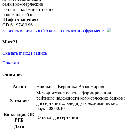
банки коммерческие
рейтинг надежности банка
надежность банка
Шифр хранения:
OD 61 97-8/196
Заказать в читальный зал
Заказать копию фрагмента
Marc21
Скачать marc21-запись
Показать
Описание
Автор
Новикова, Вероника Владимировна
Методические основы формирования
рейтинга надежности коммерческих банков :
Заглавие
диссертация ... кандидата экономических
наук : 08.00.10
Коллекции ЭК
Каталог диссертаций
РГБ
Дата