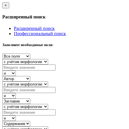
×
Расширенный поиск
Расширенный поиск
Профессиональный поиск
Заполните необходимые поля: