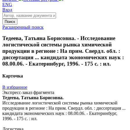
ENG
Вход
Поиск
Расширенный поиск
Тедеева, Татьяна Борисовна. - Исследование
логистической системы рынка химической
продукции в регионе : На прим. Свердл. обл. :
диссертация ... кандидата экономических наук :
08.00.06. - Екатеринбург, 1996. - 175 с. : ил.
Карточка
В избранное
Экспресс-заказ фрагмента
Тедеева, Татьяна Борисовна.
Исследование логистической системы рынка химической
продукции в регионе : На прим. Свердл. обл. : диссертация ...
кандидата экономических наук : 08.00.06. - Екатеринбург,
1996. - 175 с. : ил.
Логистика