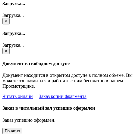
Загрузка...
Загрузка...
×
Загрузка...
Загрузка...
×
Документ в свободном доступе
Документ находится в открытом доступе в полном объёме. Вы
можете ознакомиться и работать с ним бесплатно в нашем
Просмотрщике.
Читать онлайн
Заказ копии фрагмента
Заказ в читальный зал успешно оформлен
Заказ успешно оформлен.
Понятно