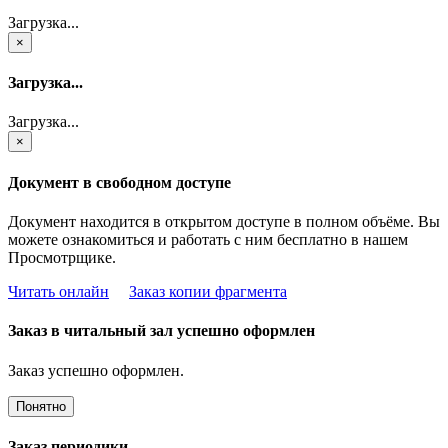
Загрузка...
×
Загрузка...
Загрузка...
×
Документ в свободном доступе
Документ находится в открытом доступе в полном объёме. Вы
можете ознакомиться и работать с ним бесплатно в нашем
Просмотрщике.
Читать онлайн
Заказ копии фрагмента
Заказ в читальный зал успешно оформлен
Заказ успешно оформлен.
Понятно
Заказ периодики