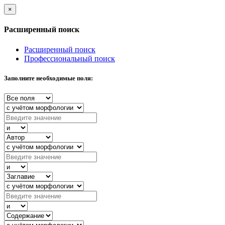
×
Расширенный поиск
Расширенный поиск
Профессиональный поиск
Заполните необходимые поля: