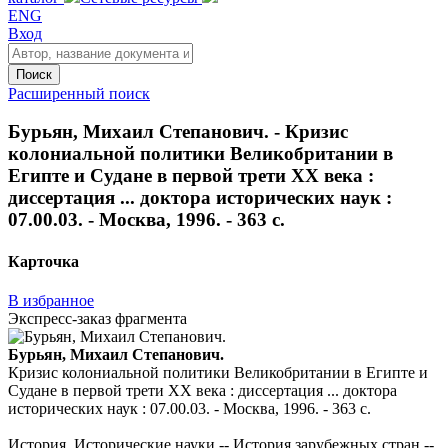
ENG
Вход
Поиск
Расширенный поиск
Бурьян, Михаил Степанович. - Кризис
колониальной политики Великобритании в
Египте и Судане в первой трети XX века :
диссертация ... доктора исторических наук :
07.00.03. - Москва, 1996. - 363 с.
Карточка
В избранное
Экспресс-заказ фрагмента
Бурьян, Михаил Степанович.
Кризис колониальной политики Великобритании в Египте и
Судане в первой трети XX века : диссертация ... доктора
исторических наук : 07.00.03. - Москва, 1996. - 363 с.
История. Исторические науки -- История зарубежных стран --