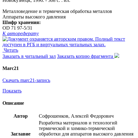
Новокузнецк, 1996. - 308 с. : ил.
Металловедение и термическая обработка металлов
Аппараты высокого давления
Шифр хранения:
OD 71 97-5/31
К автореферату
Читать
Заказать в читальный зал
Заказать копию фрагмента
Marc21
Скачать marc21-запись
Показать
Описание
Автор
Софрошенков, Алексей Федорович
Разработка материалов и технологий
термической и химико-термической
Заглавие
обработки для аппаратов высокого давления