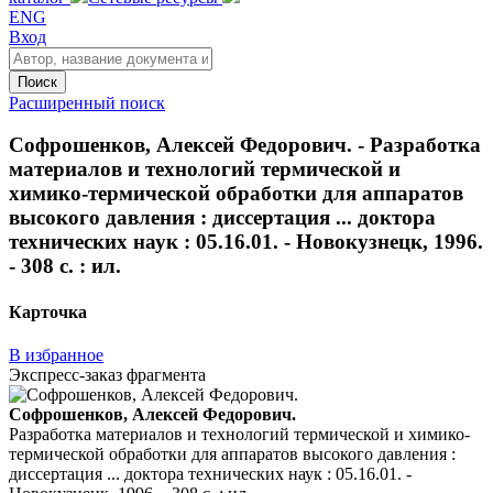
ENG
Вход
Поиск
Расширенный поиск
Софрошенков, Алексей Федорович. - Разработка
материалов и технологий термической и
химико-термической обработки для аппаратов
высокого давления : диссертация ... доктора
технических наук : 05.16.01. - Новокузнецк, 1996.
- 308 с. : ил.
Карточка
В избранное
Экспресс-заказ фрагмента
Софрошенков, Алексей Федорович.
Разработка материалов и технологий термической и химико-
термической обработки для аппаратов высокого давления :
диссертация ... доктора технических наук : 05.16.01. -