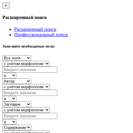
×
Расширенный поиск
Расширенный поиск
Профессиональный поиск
Заполните необходимые поля: