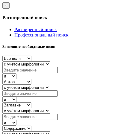
×
Расширенный поиск
Расширенный поиск
Профессиональный поиск
Заполните необходимые поля: