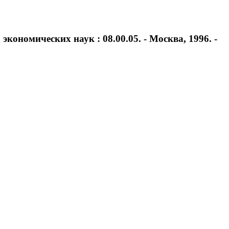
кономических наук : 08.00.05. - Москва, 1996. -