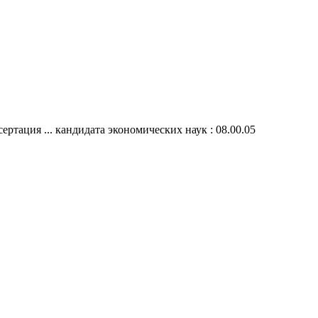
ртация ... кандидата экономических наук : 08.00.05