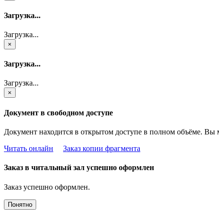
Загрузка...
Загрузка...
×
Загрузка...
Загрузка...
×
Документ в свободном доступе
Документ находится в открытом доступе в полном объёме. Вы 
Читать онлайн
Заказ копии фрагмента
Заказ в читальный зал успешно оформлен
Заказ успешно оформлен.
Понятно