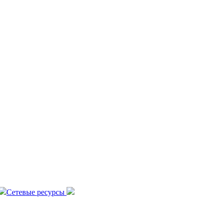
Сетевые ресурсы