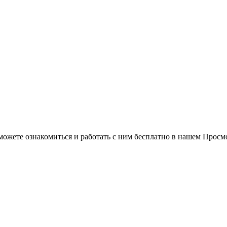
можете ознакомиться и работать с ним бесплатно в нашем Просм