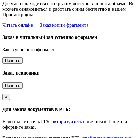
Документ находится в открытом доступе в полном объёме. Вы
можете ознакомиться и работать с ним бесплатно в нашем
Просмотрщике.
Читать онлайн
Заказ копии фрагмента
Заказ в читальный зал успешно оформлен
Заказ успешно оформлен.
Понятно
Заказ периодики
Понятно
×
Для заказа документов в РГБ:
Если вы читатель РГБ,
авторизуйтесь
в личном кабинете и
оформите заказ.