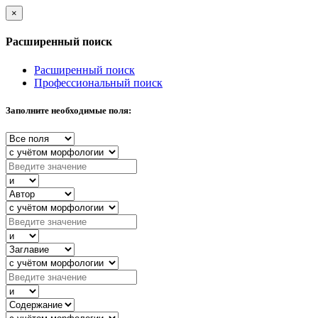
×
Расширенный поиск
Расширенный поиск
Профессиональный поиск
Заполните необходимые поля: