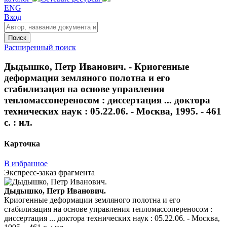
ENG
Вход
Поиск
Расширенный поиск
Дыдышко, Петр Иванович. - Криогенные
деформации земляного полотна и его
стабилизация на основе управления
тепломассопереносом : диссертация ... доктора
технических наук : 05.22.06. - Москва, 1995. - 461
с. : ил.
Карточка
В избранное
Экспресс-заказ фрагмента
Дыдышко, Петр Иванович.
Криогенные деформации земляного полотна и его
стабилизация на основе управления тепломассопереносом :
диссертация ... доктора технических наук : 05.22.06. - Москва,