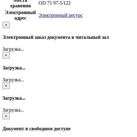
Места
OD 71 97-5/122
хранения
Электронный
Электронный ресурс
адрес
×
Электронный заказ документа в читальный зал
Загрузка...
×
Загрузка...
Загрузка...
×
Загрузка...
Загрузка...
×
Документ в свободном доступе