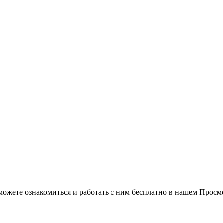
можете ознакомиться и работать с ним бесплатно в нашем Просм