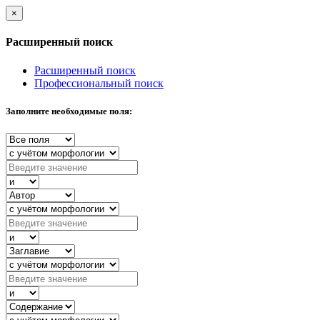
×
Расширенный поиск
Расширенный поиск
Профессиональный поиск
Заполните необходимые поля: