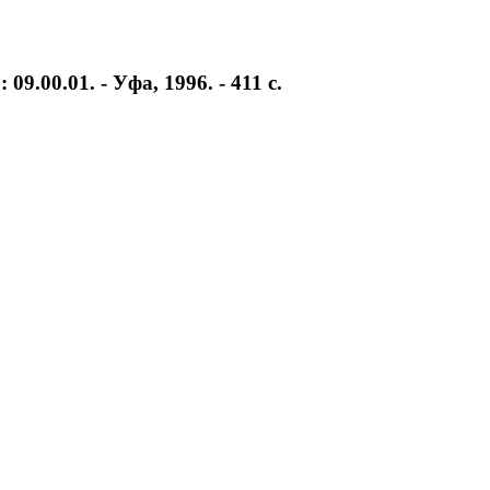
9.00.01. - Уфа, 1996. - 411 с.