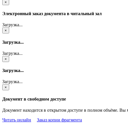
×
Электронный заказ документа в читальный зал
Загрузка...
×
Загрузка...
Загрузка...
×
Загрузка...
Загрузка...
×
Документ в свободном доступе
Документ находится в открытом доступе в полном объёме. Вы 
Читать онлайн
Заказ копии фрагмента