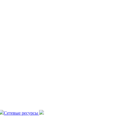
Сетевые ресурсы