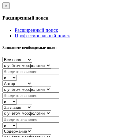
×
Расширенный поиск
Расширенный поиск
Профессиональный поиск
Заполните необходимые поля: