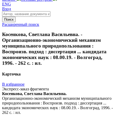
ENG
Вход
Поиск
Расширенный поиск
Косенкова, Светлана Васильевна. -
Организационно-экономический механизм
муниципального природопользования :
Воспроизв. подход : диссертация ... кандидата
экономических наук : 08.00.19. - Волгоград,
1996. - 262 с. : ил.
Карточка
В избранное
Экспресс-заказ фрагмента
Косенкова, Светлана Васильевна.
Организационно-экономический механизм муниципального
природопользования : Воспроизв. подход : диссертация ...
кандидата экономических наук : 08.00.19. - Волгоград, 1996. -
262 с. : ил.