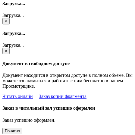
Загрузка...
Загрузка...
×
Загрузка...
Загрузка...
×
Документ в свободном доступе
Документ находится в открытом доступе в полном объёме. Вы
можете ознакомиться и работать с ним бесплатно в нашем
Просмотрщике.
Читать онлайн
Заказ копии фрагмента
Заказ в читальный зал успешно оформлен
Заказ успешно оформлен.
Понятно