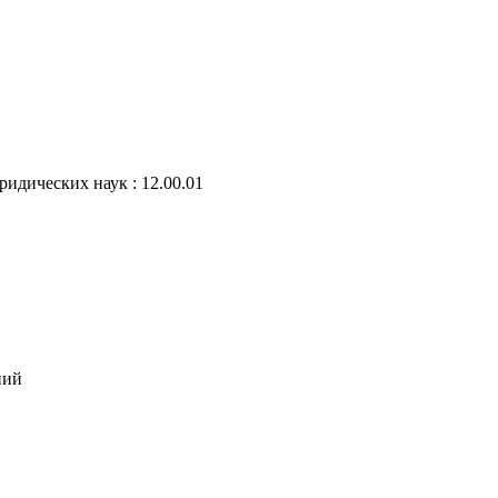
ридических наук : 12.00.01
ний