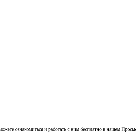
можете ознакомиться и работать с ним бесплатно в нашем Просм