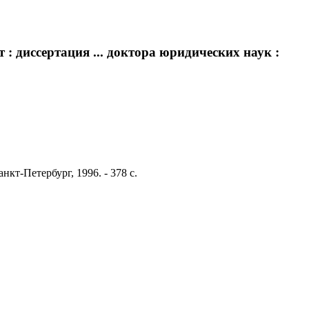
: диссертация ... доктора юридических наук :
нкт-Петербург, 1996. - 378 с.