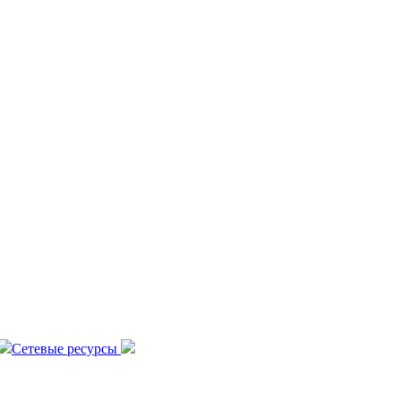
Сетевые ресурсы