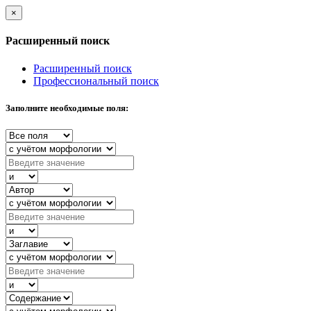
×
Расширенный поиск
Расширенный поиск
Профессиональный поиск
Заполните необходимые поля: