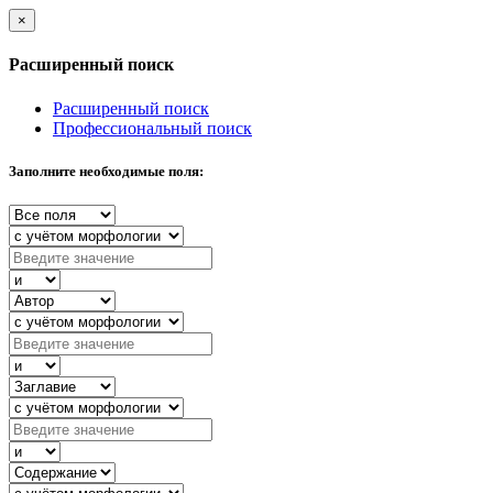
×
Расширенный поиск
Расширенный поиск
Профессиональный поиск
Заполните необходимые поля: