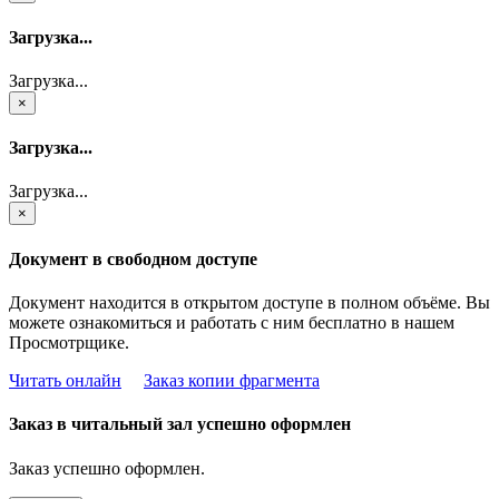
Загрузка...
Загрузка...
×
Загрузка...
Загрузка...
×
Документ в свободном доступе
Документ находится в открытом доступе в полном объёме. Вы
можете ознакомиться и работать с ним бесплатно в нашем
Просмотрщике.
Читать онлайн
Заказ копии фрагмента
Заказ в читальный зал успешно оформлен
Заказ успешно оформлен.