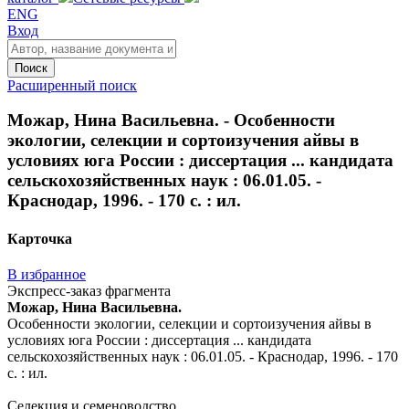
ENG
Вход
Поиск
Расширенный поиск
Можар, Нина Васильевна. - Особенности
экологии, селекции и сортоизучения айвы в
условиях юга России : диссертация ... кандидата
сельскохозяйственных наук : 06.01.05. -
Краснодар, 1996. - 170 с. : ил.
Карточка
В избранное
Экспресс-заказ фрагмента
Можар, Нина Васильевна.
Особенности экологии, селекции и сортоизучения айвы в
условиях юга России : диссертация ... кандидата
сельскохозяйственных наук : 06.01.05. - Краснодар, 1996. - 170
с. : ил.
Селекция и семеноводство