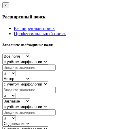
×
Расширенный поиск
Расширенный поиск
Профессиональный поиск
Заполните необходимые поля: