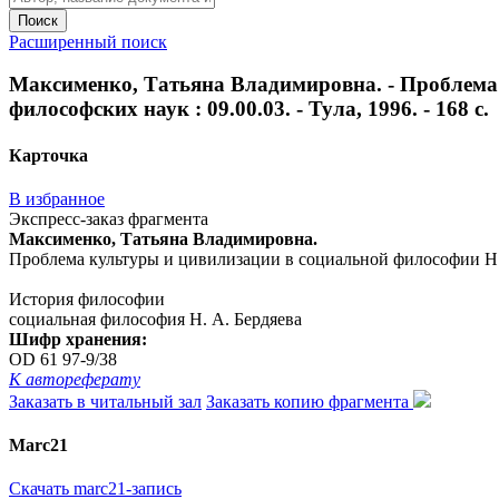
Поиск
Расширенный поиск
Максименко, Татьяна Владимировна. - Проблема к
философских наук : 09.00.03. - Тула, 1996. - 168 с.
Карточка
В избранное
Экспресс-заказ фрагмента
Максименко, Татьяна Владимировна.
Проблема культуры и цивилизации в социальной философии Н. А. 
История философии
социальная философия Н. А. Бердяева
Шифр хранения:
OD 61 97-9/38
К автореферату
Заказать в читальный зал
Заказать копию фрагмента
Marc21
Скачать marc21-запись