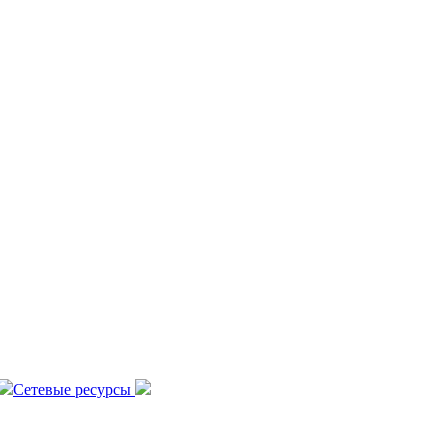
Сетевые ресурсы