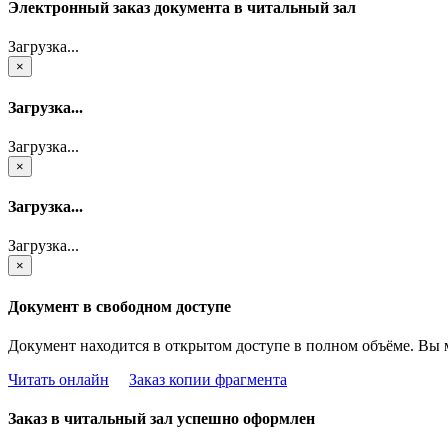
Электронный заказ документа в читальный зал
Загрузка...
×
Загрузка...
Загрузка...
×
Загрузка...
Загрузка...
×
Документ в свободном доступе
Документ находится в открытом доступе в полном объёме. Вы 
Читать онлайн
Заказ копии фрагмента
Заказ в читальный зал успешно оформлен