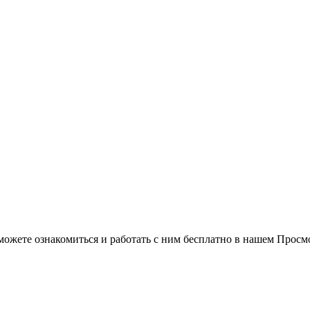
можете ознакомиться и работать с ним бесплатно в нашем Просм