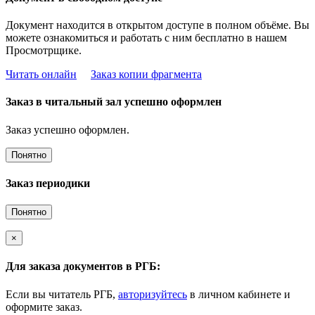
Документ находится в открытом доступе в полном объёме. Вы
можете ознакомиться и работать с ним бесплатно в нашем
Просмотрщике.
Читать онлайн
Заказ копии фрагмента
Заказ в читальный зал успешно оформлен
Заказ успешно оформлен.
Понятно
Заказ периодики
Понятно
×
Для заказа документов в РГБ:
Если вы читатель РГБ,
авторизуйтесь
в личном кабинете и
оформите заказ.