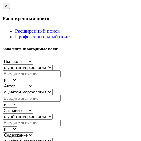
×
Расширенный поиск
Расширенный поиск
Профессиональный поиск
Заполните необходимые поля: