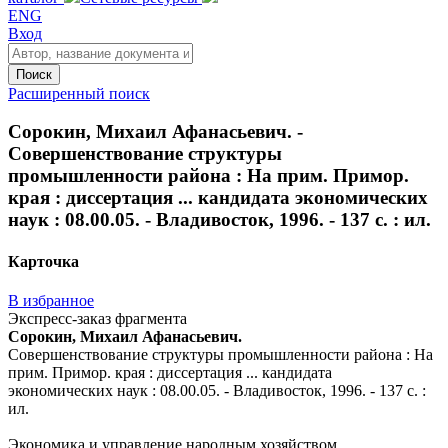
ENG
Вход
Поиск
Расширенный поиск
Сорокин, Михаил Афанасьевич. -
Совершенствование структуры
промышленности района : На прим. Примор.
края : диссертация ... кандидата экономических
наук : 08.00.05. - Владивосток, 1996. - 137 с. : ил.
Карточка
В избранное
Экспресс-заказ фрагмента
Сорокин, Михаил Афанасьевич.
Совершенствование структуры промышленности района : На
прим. Примор. края : диссертация ... кандидата
экономических наук : 08.00.05. - Владивосток, 1996. - 137 с. :
ил.
Экономика и управление народным хозяйством