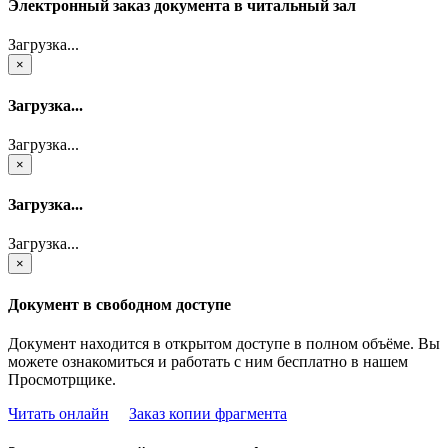
Электронный заказ документа в читальный зал
Загрузка...
×
Загрузка...
Загрузка...
×
Загрузка...
Загрузка...
×
Документ в свободном доступе
Документ находится в открытом доступе в полном объёме. Вы
можете ознакомиться и работать с ним бесплатно в нашем
Просмотрщике.
Читать онлайн
Заказ копии фрагмента