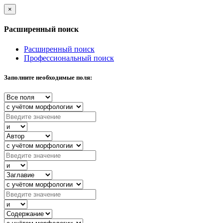
×
Расширенный поиск
Расширенный поиск
Профессиональный поиск
Заполните необходимые поля: