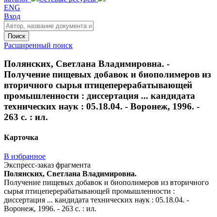
ENG
Вход
Поиск
Расширенный поиск
Полянских, Светлана Владимировна. -
Получение пищевых добавок и биополимеров из
вторичного сырья птицеперерабатывающей
промышленности : диссертация ... кандидата
технических наук : 05.18.04. - Воронеж, 1996. -
263 с. : ил.
Карточка
В избранное
Экспресс-заказ фрагмента
Полянских, Светлана Владимировна.
Получение пищевых добавок и биополимеров из вторичного
сырья птицеперерабатывающей промышленности :
диссертация ... кандидата технических наук : 05.18.04. -
Воронеж, 1996. - 263 с. : ил.