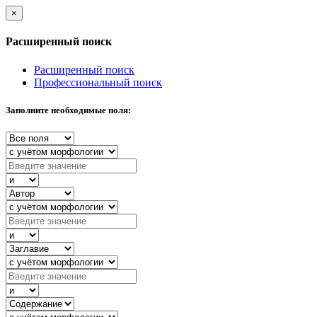
×
Расширенный поиск
Расширенный поиск
Профессиональный поиск
Заполните необходимые поля: