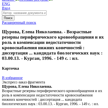
ENG
Вход
Поиск
Расширенный поиск
Щурова, Елена Николаевна. - Возрастные
резервы периферического кровообращения и их
роль в компенсации недостаточности
кровоснабжения нижних конечностей :
диссертация ... кандидата биологических наук :
03.00.13. - Курган, 1996. - 149 с. : ил.
Карточка
В избранное
Экспресс-заказ фрагмента
Щурова, Елена Николаевна.
Возрастные резервы периферического кровообращения и их
роль в компенсации недостаточности кровоснабжения
нижних конечностей : диссертация ... кандидата
биологических наук : 03.00.13. - Курган, 1996. - 149 с. : ил.