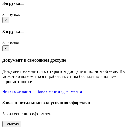
Загрузка...
Загрузка...
×
Загрузка...
Загрузка...
×
Документ в свободном доступе
Документ находится в открытом доступе в полном объёме. Вы
можете ознакомиться и работать с ним бесплатно в нашем
Просмотрщике.
Читать онлайн
Заказ копии фрагмента
Заказ в читальный зал успешно оформлен
Заказ успешно оформлен.
Понятно