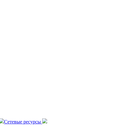
Сетевые ресурсы