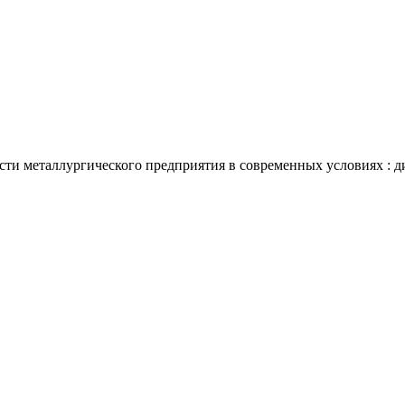
и металлургического предприятия в современных условиях : дисс