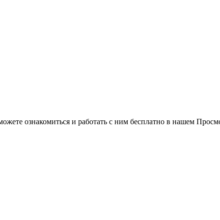
можете ознакомиться и работать с ним бесплатно в нашем Просм