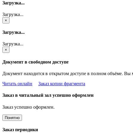
Загрузка...
Загрузка...
×
Загрузка...
Загрузка...
×
Документ в свободном доступе
Документ находится в открытом доступе в полном объёме. Вы 
Читать онлайн
Заказ копии фрагмента
Заказ в читальный зал успешно оформлен
Заказ успешно оформлен.
Понятно
Заказ периодики