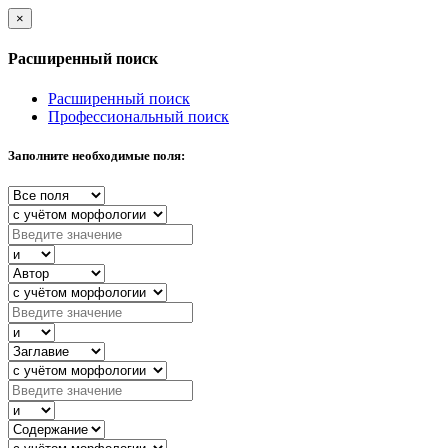
×
Расширенный поиск
Расширенный поиск
Профессиональный поиск
Заполните необходимые поля: