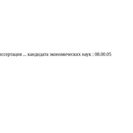
ертация ... кандидата экономических наук : 08.00.05