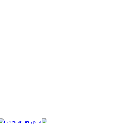
Сетевые ресурсы