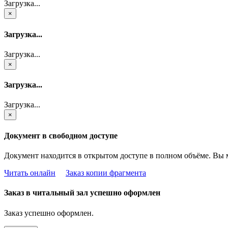
Загрузка...
×
Загрузка...
Загрузка...
×
Загрузка...
Загрузка...
×
Документ в свободном доступе
Документ находится в открытом доступе в полном объёме. Вы 
Читать онлайн
Заказ копии фрагмента
Заказ в читальный зал успешно оформлен
Заказ успешно оформлен.