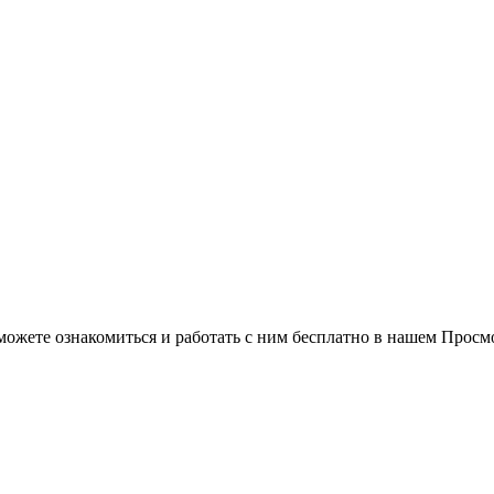
можете ознакомиться и работать с ним бесплатно в нашем Просм