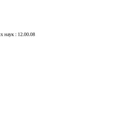
 наук : 12.00.08