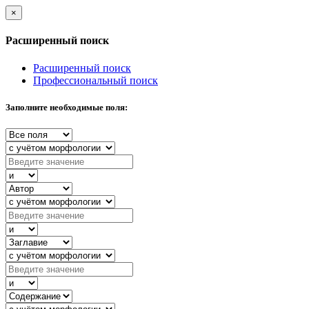
×
Расширенный поиск
Расширенный поиск
Профессиональный поиск
Заполните необходимые поля: