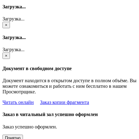
Загрузка...
Загрузка...
×
Загрузка...
Загрузка...
×
Документ в свободном доступе
Документ находится в открытом доступе в полном объёме. Вы
можете ознакомиться и работать с ним бесплатно в нашем
Просмотрщике.
Читать онлайн
Заказ копии фрагмента
Заказ в читальный зал успешно оформлен
Заказ успешно оформлен.
Понятно