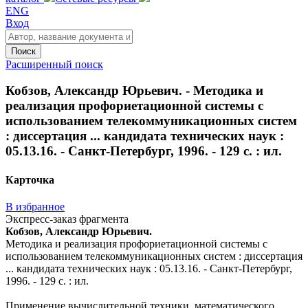
ENG
Вход
Поиск
Расширенный поиск
Кобзов, Александр Юрьевич. - Методика и
реализация профориетационной системы с
использованием телекоммуникационных систем
: диссертация ... кандидата технических наук :
05.13.16. - Санкт-Петербург, 1996. - 129 с. : ил.
Карточка
В избранное
Экспресс-заказ фрагмента
Кобзов, Александр Юрьевич.
Методика и реализация профориетационной системы с
использованием телекоммуникационных систем : диссертация
... кандидата технических наук : 05.13.16. - Санкт-Петербург,
1996. - 129 с. : ил.
Применение вычислительной техники, математического