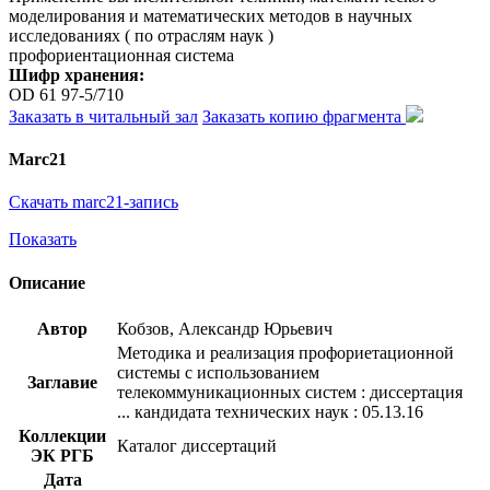
моделирования и математических методов в научных
исследованиях ( по отраслям наук )
профориентационная система
Шифр хранения:
OD 61 97-5/710
Заказать в читальный зал
Заказать копию фрагмента
Marc21
Скачать marc21-запись
Показать
Описание
Автор
Кобзов, Александр Юрьевич
Методика и реализация профориетационной
системы с использованием
Заглавие
телекоммуникационных систем : диссертация
... кандидата технических наук : 05.13.16
Коллекции
Каталог диссертаций
ЭК РГБ
Дата