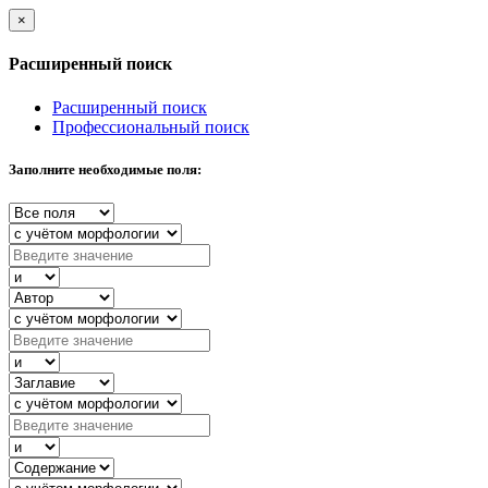
×
Расширенный поиск
Расширенный поиск
Профессиональный поиск
Заполните необходимые поля: