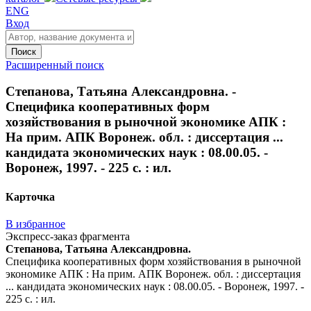
ENG
Вход
Поиск
Расширенный поиск
Степанова, Татьяна Александровна. -
Специфика кооперативных форм
хозяйствования в рыночной экономике АПК :
На прим. АПК Воронеж. обл. : диссертация ...
кандидата экономических наук : 08.00.05. -
Воронеж, 1997. - 225 с. : ил.
Карточка
В избранное
Экспресс-заказ фрагмента
Степанова, Татьяна Александровна.
Специфика кооперативных форм хозяйствования в рыночной
экономике АПК : На прим. АПК Воронеж. обл. : диссертация
... кандидата экономических наук : 08.00.05. - Воронеж, 1997. -
225 с. : ил.