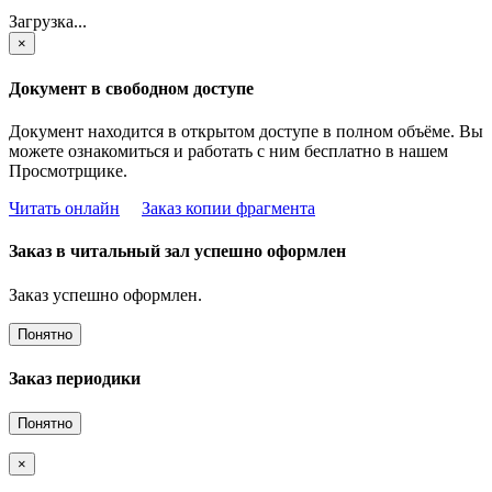
Загрузка...
×
Документ в свободном доступе
Документ находится в открытом доступе в полном объёме. Вы
можете ознакомиться и работать с ним бесплатно в нашем
Просмотрщике.
Читать онлайн
Заказ копии фрагмента
Заказ в читальный зал успешно оформлен
Заказ успешно оформлен.
Понятно
Заказ периодики
Понятно
×