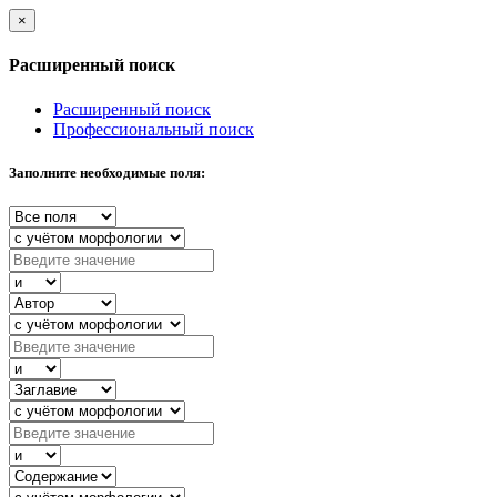
×
Расширенный поиск
Расширенный поиск
Профессиональный поиск
Заполните необходимые поля: