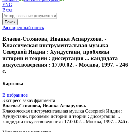
ENG
Вход
Поиск
Расширенный поиск
Влаева-Стоянова, Иванка Аспарухова. -
Классическая инструментальная музыка
Северной Индии : Хундустани, проблемы
истории и теории : диссертация ... кандидата
искусствоведения : 17.00.02. - Москва, 1997. - 246
с.
Карточка
В избранное
Экспресс-заказ фрагмента
Влаева-Стоянова, Иванка Аспарухова.
Классическая инструментальная музыка Северной Индии :
Хундустани, проблемы истории и теории : диссертация ...
кандидата искусствоведения : 17.00.02. - Москва, 1997. - 246 с.