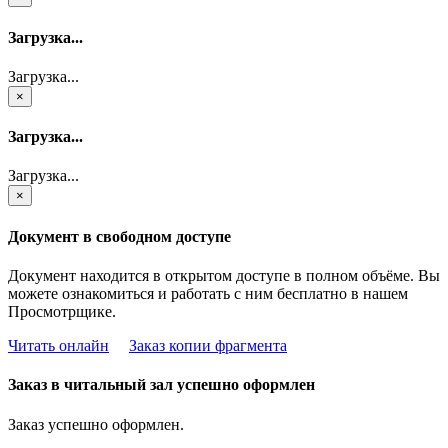
Загрузка...
Загрузка...
×
Загрузка...
Загрузка...
×
Документ в свободном доступе
Документ находится в открытом доступе в полном объёме. Вы
можете ознакомиться и работать с ним бесплатно в нашем
Просмотрщике.
Читать онлайн
Заказ копии фрагмента
Заказ в читальный зал успешно оформлен
Заказ успешно оформлен.