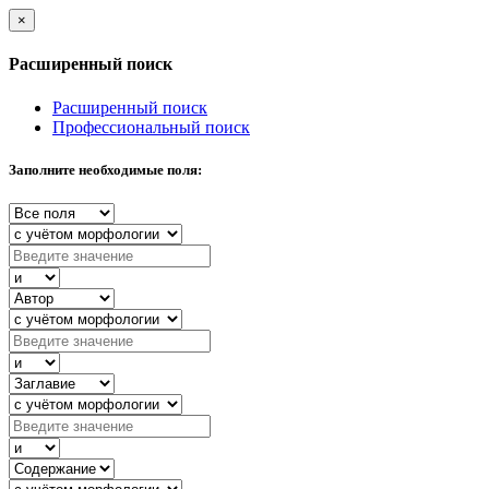
×
Расширенный поиск
Расширенный поиск
Профессиональный поиск
Заполните необходимые поля: