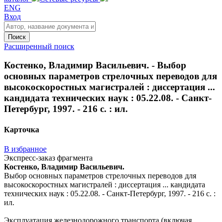
ENG
Вход
Поиск
Расширенный поиск
Костенко, Владимир Васильевич. - Выбор
основных параметров стрелочных переводов для
высокоскоростных магистралей : диссертация ...
кандидата технических наук : 05.22.08. - Санкт-
Петербург, 1997. - 216 с. : ил.
Карточка
В избранное
Экспресс-заказ фрагмента
Костенко, Владимир Васильевич.
Выбор основных параметров стрелочных переводов для
высокоскоростных магистралей : диссертация ... кандидата
технических наук : 05.22.08. - Санкт-Петербург, 1997. - 216 с. :
ил.
Эксплуатация железнодорожного транспорта (включая