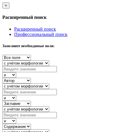
×
Расширенный поиск
Расширенный поиск
Профессиональный поиск
Заполните необходимые поля: