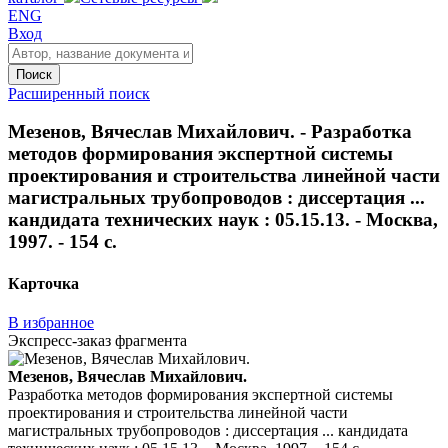
ENG
Вход
Поиск
Расширенный поиск
Мезенов, Вячеслав Михайлович. - Разработка
методов формирования экспертной системы
проектирования и строительства линейной части
магистральных трубопроводов : диссертация ...
кандидата технических наук : 05.15.13. - Москва,
1997. - 154 с.
Карточка
В избранное
Экспресс-заказ фрагмента
Мезенов, Вячеслав Михайлович.
Разработка методов формирования экспертной системы
проектирования и строительства линейной части
магистральных трубопроводов : диссертация ... кандидата