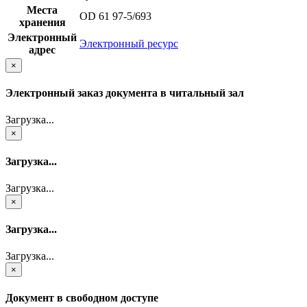
Места
OD 61 97-5/693
хранения
Электронный
Электронный ресурс
адрес
×
Электронный заказ документа в читальный зал
Загрузка...
×
Загрузка...
Загрузка...
×
Загрузка...
Загрузка...
×
Документ в свободном доступе