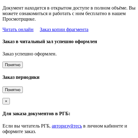
Документ находится в открытом доступе в полном объёме. Вы
можете ознакомиться и работать с ним бесплатно в нашем
Просмотрщике.
Читать онлайн
Заказ копии фрагмента
Заказ в читальный зал успешно оформлен
Заказ успешно оформлен.
Понятно
Заказ периодики
Понятно
×
Для заказа документов в РГБ:
Если вы читатель РГБ,
авторизуйтесь
в личном кабинете и
оформите заказ.