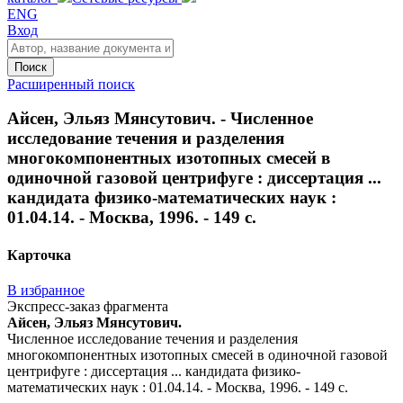
ENG
Вход
Поиск
Расширенный поиск
Айсен, Эльяз Мянсутович. - Численное
исследование течения и разделения
многокомпонентных изотопных смесей в
одиночной газовой центрифуге : диссертация ...
кандидата физико-математических наук :
01.04.14. - Москва, 1996. - 149 с.
Карточка
В избранное
Экспресс-заказ фрагмента
Айсен, Эльяз Мянсутович.
Численное исследование течения и разделения
многокомпонентных изотопных смесей в одиночной газовой
центрифуге : диссертация ... кандидата физико-
математических наук : 01.04.14. - Москва, 1996. - 149 с.