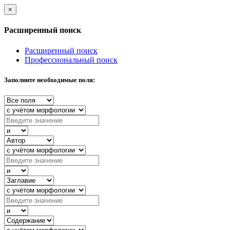
×
Расширенный поиск
Расширенный поиск
Профессиональный поиск
Заполните необходимые поля: