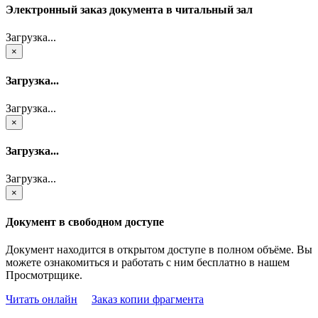
Электронный заказ документа в читальный зал
Загрузка...
×
Загрузка...
Загрузка...
×
Загрузка...
Загрузка...
×
Документ в свободном доступе
Документ находится в открытом доступе в полном объёме. Вы
можете ознакомиться и работать с ним бесплатно в нашем
Просмотрщике.
Читать онлайн
Заказ копии фрагмента