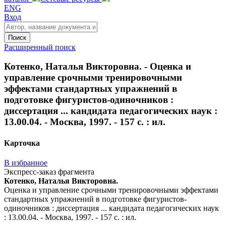
ENG
Вход
Поиск
Расширенный поиск
Котенко, Наталья Викторовна. - Оценка и
управление срочными тренировочными
эффектами стандартных упражнений в
подготовке фигуристов-одиночников :
диссертация ... кандидата педагогических наук :
13.00.04. - Москва, 1997. - 157 с. : ил.
Карточка
В избранное
Экспресс-заказ фрагмента
Котенко, Наталья Викторовна.
Оценка и управление срочными тренировочными эффектами
стандартных упражнений в подготовке фигуристов-
одиночников : диссертация ... кандидата педагогических наук
: 13.00.04. - Москва, 1997. - 157 с. : ил.