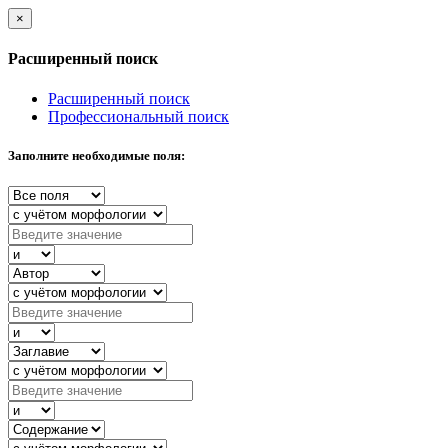
×
Расширенный поиск
Расширенный поиск
Профессиональный поиск
Заполните необходимые поля: