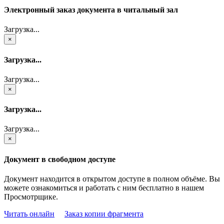
Электронный заказ документа в читальный зал
Загрузка...
×
Загрузка...
Загрузка...
×
Загрузка...
Загрузка...
×
Документ в свободном доступе
Документ находится в открытом доступе в полном объёме. Вы
можете ознакомиться и работать с ним бесплатно в нашем
Просмотрщике.
Читать онлайн
Заказ копии фрагмента