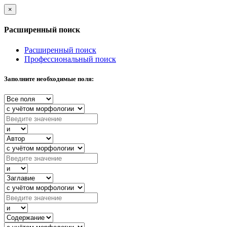
×
Расширенный поиск
Расширенный поиск
Профессиональный поиск
Заполните необходимые поля: