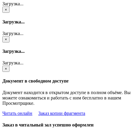
Загрузка...
×
Загрузка...
Загрузка...
×
Загрузка...
Загрузка...
×
Документ в свободном доступе
Документ находится в открытом доступе в полном объёме. Вы
можете ознакомиться и работать с ним бесплатно в нашем
Просмотрщике.
Читать онлайн
Заказ копии фрагмента
Заказ в читальный зал успешно оформлен