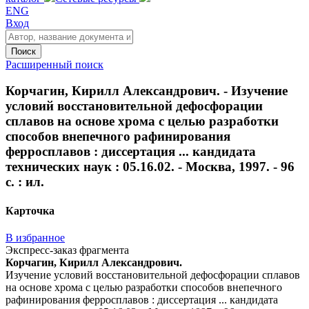
ENG
Вход
Поиск
Расширенный поиск
Корчагин, Кирилл Александрович. - Изучение
условий восстановительной дефосфорации
сплавов на основе хрома с целью разработки
способов внепечного рафинирования
ферросплавов : диссертация ... кандидата
технических наук : 05.16.02. - Москва, 1997. - 96
с. : ил.
Карточка
В избранное
Экспресс-заказ фрагмента
Корчагин, Кирилл Александрович.
Изучение условий восстановительной дефосфорации сплавов
на основе хрома с целью разработки способов внепечного
рафинирования ферросплавов : диссертация ... кандидата