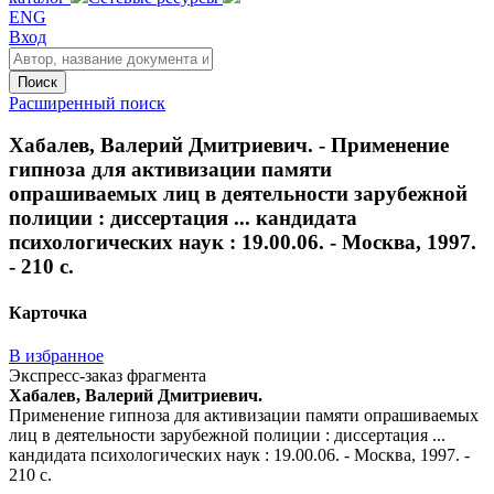
ENG
Вход
Поиск
Расширенный поиск
Хабалев, Валерий Дмитриевич. - Применение
гипноза для активизации памяти
опрашиваемых лиц в деятельности зарубежной
полиции : диссертация ... кандидата
психологических наук : 19.00.06. - Москва, 1997.
- 210 с.
Карточка
В избранное
Экспресс-заказ фрагмента
Хабалев, Валерий Дмитриевич.
Применение гипноза для активизации памяти опрашиваемых
лиц в деятельности зарубежной полиции : диссертация ...
кандидата психологических наук : 19.00.06. - Москва, 1997. -
210 с.