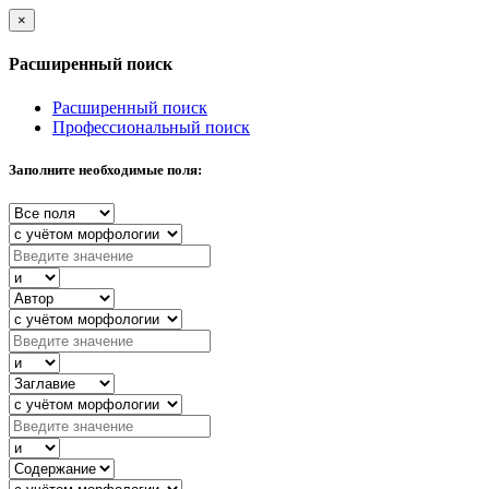
×
Расширенный поиск
Расширенный поиск
Профессиональный поиск
Заполните необходимые поля: