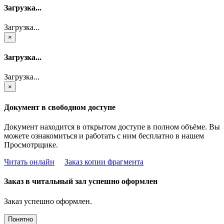
Загрузка...
Загрузка...
×
Загрузка...
Загрузка...
×
Документ в свободном доступе
Документ находится в открытом доступе в полном объёме. Вы
можете ознакомиться и работать с ним бесплатно в нашем
Просмотрщике.
Читать онлайн
Заказ копии фрагмента
Заказ в читальный зал успешно оформлен
Заказ успешно оформлен.
Понятно