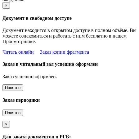
×
Документ в свободном доступе
Документ находится в открытом доступе в полном объёме. Вы
можете ознакомиться и работать с ним бесплатно в нашем
Просмотрщике.
Читать онлайн
Заказ копии фрагмента
Заказ в читальный зал успешно оформлен
Заказ успешно оформлен.
Понятно
Заказ периодики
Понятно
×
Для заказа документов в РГБ: