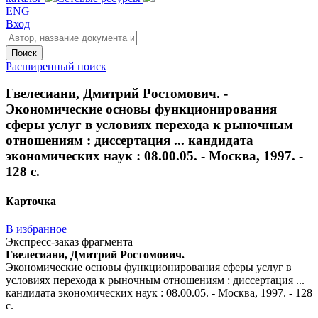
ENG
Вход
Поиск
Расширенный поиск
Гвелесиани, Дмитрий Ростомович. -
Экономические основы функционирования
сферы услуг в условиях перехода к рыночным
отношениям : диссертация ... кандидата
экономических наук : 08.00.05. - Москва, 1997. -
128 с.
Карточка
В избранное
Экспресс-заказ фрагмента
Гвелесиани, Дмитрий Ростомович.
Экономические основы функционирования сферы услуг в
условиях перехода к рыночным отношениям : диссертация ...
кандидата экономических наук : 08.00.05. - Москва, 1997. - 128
с.