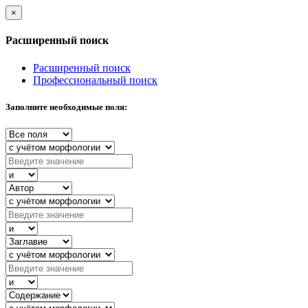
×
Расширенный поиск
Расширенный поиск
Профессиональный поиск
Заполните необходимые поля: