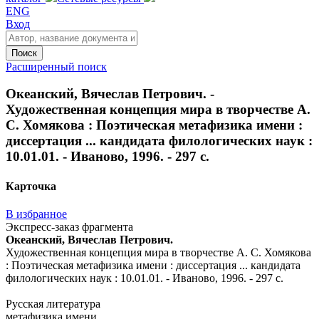
ENG
Вход
Поиск
Расширенный поиск
Океанский, Вячеслав Петрович. -
Художественная концепция мира в творчестве А.
С. Хомякова : Поэтическая метафизика имени :
диссертация ... кандидата филологических наук :
10.01.01. - Иваново, 1996. - 297 с.
Карточка
В избранное
Экспресс-заказ фрагмента
Океанский, Вячеслав Петрович.
Художественная концепция мира в творчестве А. С. Хомякова
: Поэтическая метафизика имени : диссертация ... кандидата
филологических наук : 10.01.01. - Иваново, 1996. - 297 с.
Русская литература
метафизика имени