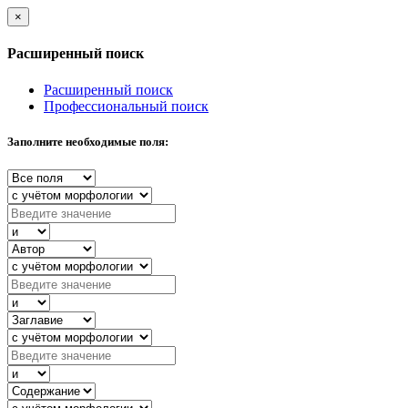
×
Расширенный поиск
Расширенный поиск
Профессиональный поиск
Заполните необходимые поля: