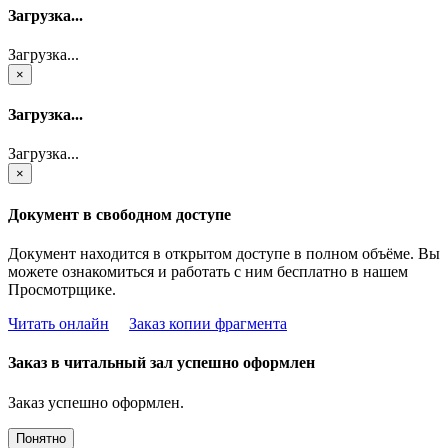
Загрузка...
Загрузка...
×
Загрузка...
Загрузка...
×
Документ в свободном доступе
Документ находится в открытом доступе в полном объёме. Вы
можете ознакомиться и работать с ним бесплатно в нашем
Просмотрщике.
Читать онлайн
Заказ копии фрагмента
Заказ в читальный зал успешно оформлен
Заказ успешно оформлен.
Понятно