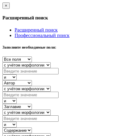
×
Расширенный поиск
Расширенный поиск
Профессиональный поиск
Заполните необходимые поля: