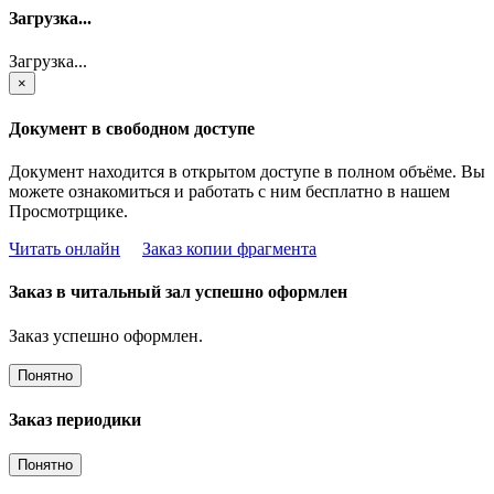
Загрузка...
Загрузка...
×
Документ в свободном доступе
Документ находится в открытом доступе в полном объёме. Вы
можете ознакомиться и работать с ним бесплатно в нашем
Просмотрщике.
Читать онлайн
Заказ копии фрагмента
Заказ в читальный зал успешно оформлен
Заказ успешно оформлен.
Понятно
Заказ периодики
Понятно