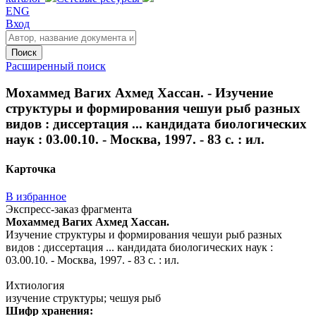
ENG
Вход
Поиск
Расширенный поиск
Мохаммед Вагих Ахмед Хассан. - Изучение
структуры и формирования чешуи рыб разных
видов : диссертация ... кандидата биологических
наук : 03.00.10. - Москва, 1997. - 83 с. : ил.
Карточка
В избранное
Экспресс-заказ фрагмента
Мохаммед Вагих Ахмед Хассан.
Изучение структуры и формирования чешуи рыб разных
видов : диссертация ... кандидата биологических наук :
03.00.10. - Москва, 1997. - 83 с. : ил.
Ихтиология
изучение структуры; чешуя рыб
Шифр хранения: