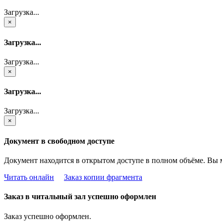
Загрузка...
×
Загрузка...
Загрузка...
×
Загрузка...
Загрузка...
×
Документ в свободном доступе
Документ находится в открытом доступе в полном объёме. Вы 
Читать онлайн
Заказ копии фрагмента
Заказ в читальный зал успешно оформлен
Заказ успешно оформлен.