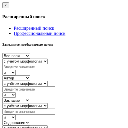
×
Расширенный поиск
Расширенный поиск
Профессиональный поиск
Заполните необходимые поля: