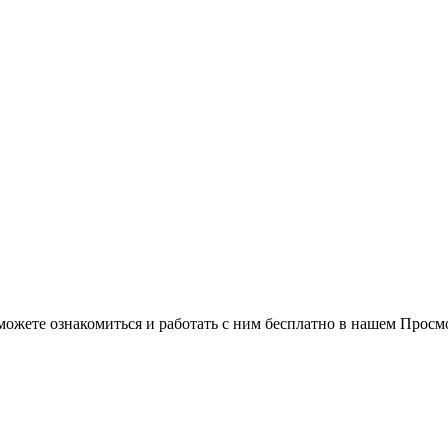
можете ознакомиться и работать с ним бесплатно в нашем Просм