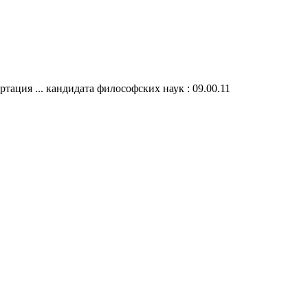
ация ... кандидата философских наук : 09.00.11