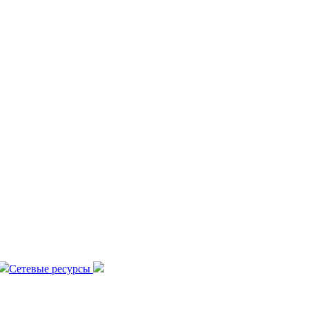
Сетевые ресурсы