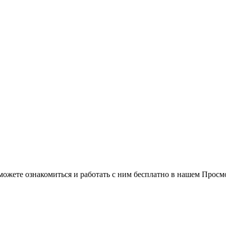
можете ознакомиться и работать с ним бесплатно в нашем Просм