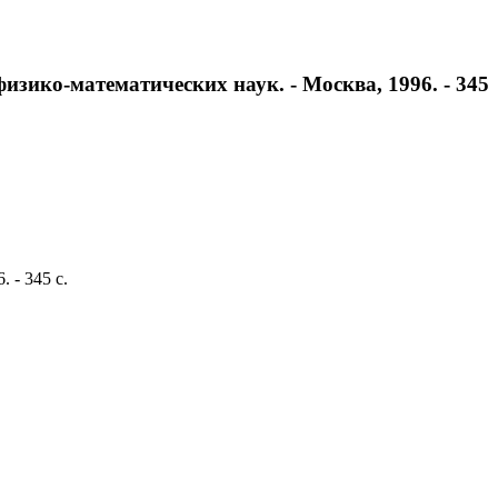
физико-математических наук. - Москва, 1996. - 345
 - 345 с.