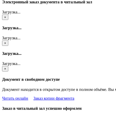
Электронный заказ документа в читальный зал
Загрузка...
×
Загрузка...
Загрузка...
×
Загрузка...
Загрузка...
×
Документ в свободном доступе
Документ находится в открытом доступе в полном объёме. Вы 
Читать онлайн
Заказ копии фрагмента
Заказ в читальный зал успешно оформлен