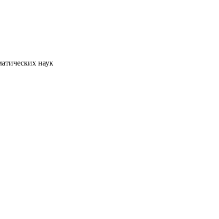
матических наук