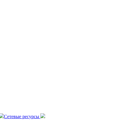
Сетевые ресурсы