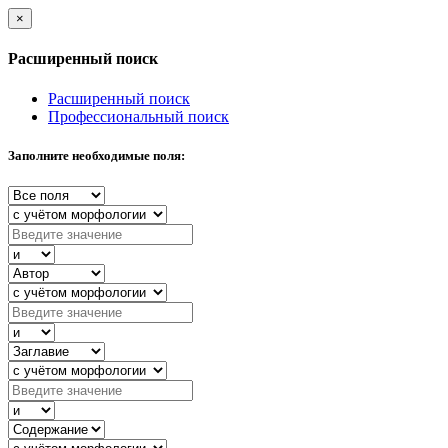
×
Расширенный поиск
Расширенный поиск
Профессиональный поиск
Заполните необходимые поля: