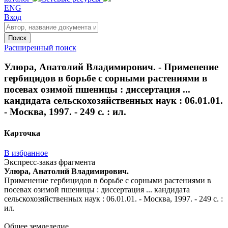
ENG
Вход
Поиск
Расширенный поиск
Улюра, Анатолий Владимирович. - Применение
гербицидов в борьбе с сорными растениями в
посевах озимой пшеницы : диссертация ...
кандидата сельскохозяйственных наук : 06.01.01.
- Москва, 1997. - 249 с. : ил.
Карточка
В избранное
Экспресс-заказ фрагмента
Улюра, Анатолий Владимирович.
Применение гербицидов в борьбе с сорными растениями в
посевах озимой пшеницы : диссертация ... кандидата
сельскохозяйственных наук : 06.01.01. - Москва, 1997. - 249 с. :
ил.
Общее земледелие