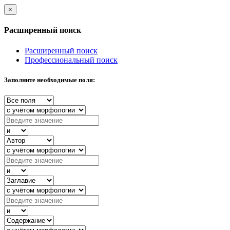
×
Расширенный поиск
Расширенный поиск
Профессиональный поиск
Заполните необходимые поля: