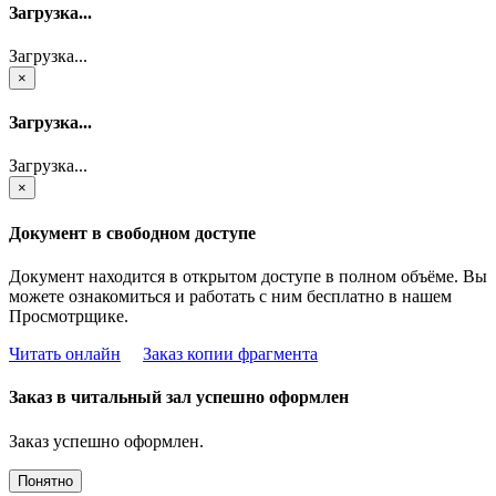
Загрузка...
Загрузка...
×
Загрузка...
Загрузка...
×
Документ в свободном доступе
Документ находится в открытом доступе в полном объёме. Вы
можете ознакомиться и работать с ним бесплатно в нашем
Просмотрщике.
Читать онлайн
Заказ копии фрагмента
Заказ в читальный зал успешно оформлен
Заказ успешно оформлен.
Понятно