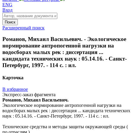
ENG
Вход
Поиск
Расширенный поиск
Романов, Михаил Васильевич. - Экологическое
нормирование антропогенной нагрузки на
водосборах малых рек : диссертация ...
кандидата технических наук : 05.14.16. - Санкт-
Петербург, 1997. - 114 с. : ил.
Карточка
В избранное
Экспресс-заказ фрагмента
Романов, Михаил Васильевич.
Экологическое нормирование антропогенной нагрузки на
водосборах малых рек : диссертация ... кандидата технических
наук : 05.14.16. - Санкт-Петербург, 1997. - 114 с. : ил.
Технические средства и методы защиты окружающей среды (
по отраслям )