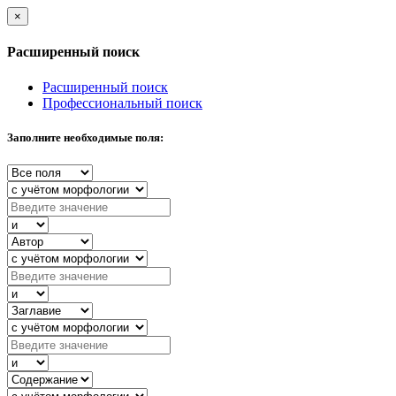
×
Расширенный поиск
Расширенный поиск
Профессиональный поиск
Заполните необходимые поля: