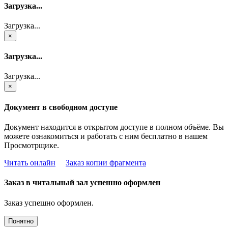
Загрузка...
Загрузка...
×
Загрузка...
Загрузка...
×
Документ в свободном доступе
Документ находится в открытом доступе в полном объёме. Вы
можете ознакомиться и работать с ним бесплатно в нашем
Просмотрщике.
Читать онлайн
Заказ копии фрагмента
Заказ в читальный зал успешно оформлен
Заказ успешно оформлен.
Понятно