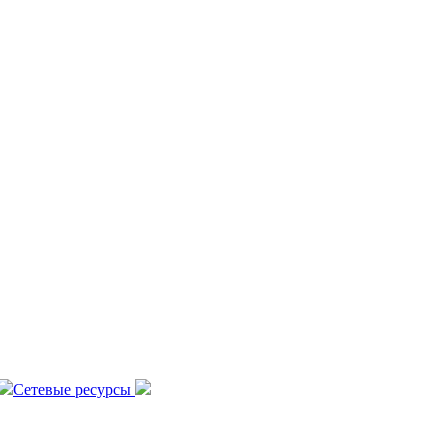
Сетевые ресурсы