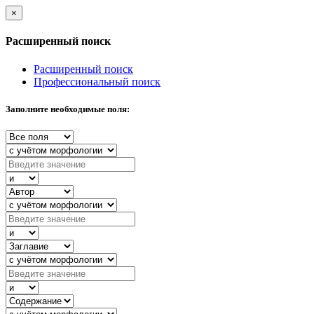
×
Расширенный поиск
Расширенный поиск
Профессиональный поиск
Заполните необходимые поля: