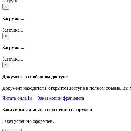
Загрузка...
×
Загрузка...
Загрузка...
×
Загрузка...
Загрузка...
×
Документ в свободном доступе
Документ находится в открытом доступе в полном объёме. Вы 
Читать онлайн
Заказ копии фрагмента
Заказ в читальный зал успешно оформлен
Заказ успешно оформлен.