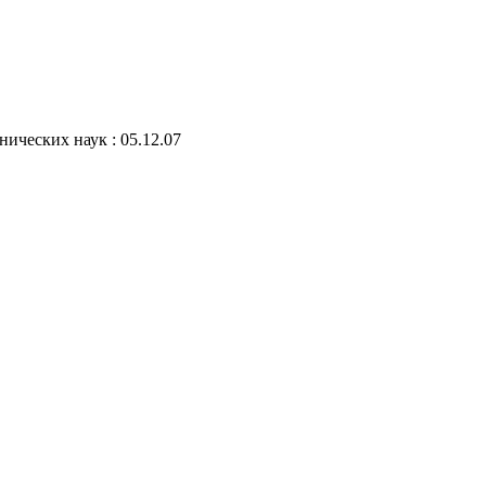
ических наук : 05.12.07