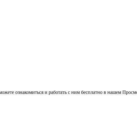
можете ознакомиться и работать с ним бесплатно в нашем Просм