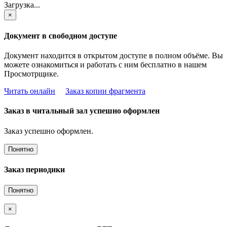
Загрузка...
×
Документ в свободном доступе
Документ находится в открытом доступе в полном объёме. Вы
можете ознакомиться и работать с ним бесплатно в нашем
Просмотрщике.
Читать онлайн
Заказ копии фрагмента
Заказ в читальный зал успешно оформлен
Заказ успешно оформлен.
Понятно
Заказ периодики
Понятно
×