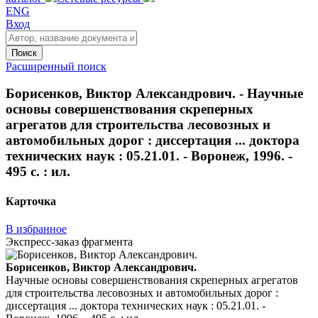
ENG
Вход
Поиск
Расширенный поиск
Борисенков, Виктор Александрович. - Научные
основы совершенствования скреперных
агрегатов для строительства лесовозных и
автомобильных дорог : диссертация ... доктора
технических наук : 05.21.01. - Воронеж, 1996. -
495 с. : ил.
Карточка
В избранное
Экспресс-заказ фрагмента
Борисенков, Виктор Александрович.
Научные основы совершенствования скреперных агрегатов
для строительства лесовозных и автомобильных дорог :
диссертация ... доктора технических наук : 05.21.01. -