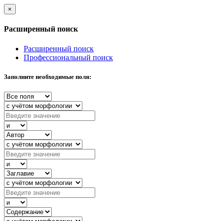
×
Расширенный поиск
Расширенный поиск
Профессиональный поиск
Заполните необходимые поля: