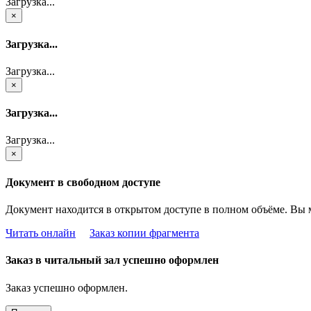
Загрузка...
×
Загрузка...
Загрузка...
×
Загрузка...
Загрузка...
×
Документ в свободном доступе
Документ находится в открытом доступе в полном объёме. Вы 
Читать онлайн
Заказ копии фрагмента
Заказ в читальный зал успешно оформлен
Заказ успешно оформлен.