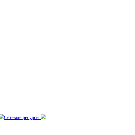
Сетевые ресурсы