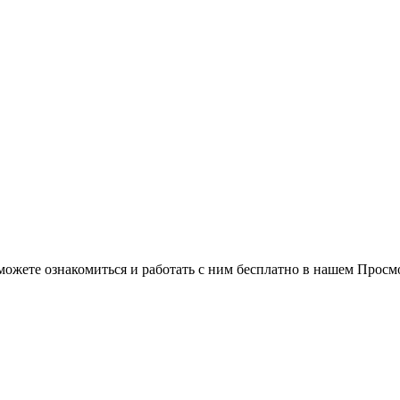
можете ознакомиться и работать с ним бесплатно в нашем Просм