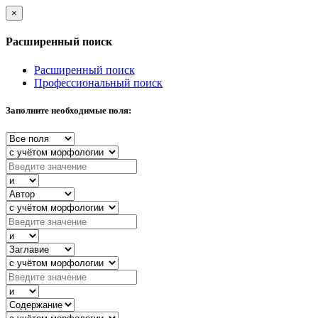
×
Расширенный поиск
Расширенный поиск
Профессиональный поиск
Заполните необходимые поля: