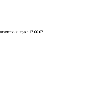
огических наук : 13.00.02