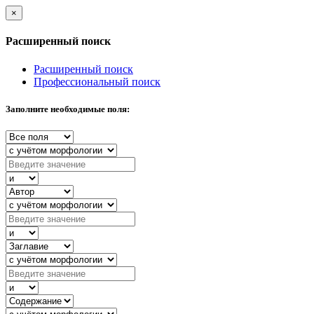
×
Расширенный поиск
Расширенный поиск
Профессиональный поиск
Заполните необходимые поля: