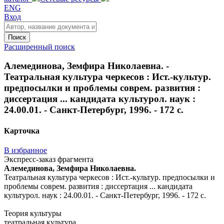
ENG
Вход
Поиск
Расширенный поиск
Алемединова, Земфира Николаевна. -
Театральная культура черкесов : Ист.-культур.
предпосылки и проблемы соврем. развития :
диссертация ... кандидата культурол. наук :
24.00.01. - Санкт-Петербург, 1996. - 172 с.
Карточка
В избранное
Экспресс-заказ фрагмента
Алемединова, Земфира Николаевна.
Театральная культура черкесов : Ист.-культур. предпосылки и
проблемы соврем. развития : диссертация ... кандидата
культурол. наук : 24.00.01. - Санкт-Петербург, 1996. - 172 с.
Теория культуры
театральная культура