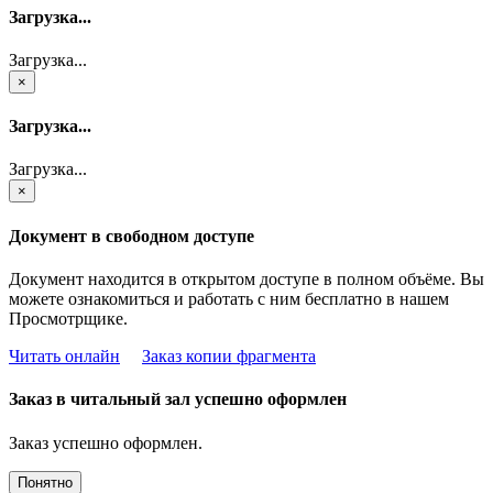
Загрузка...
Загрузка...
×
Загрузка...
Загрузка...
×
Документ в свободном доступе
Документ находится в открытом доступе в полном объёме. Вы
можете ознакомиться и работать с ним бесплатно в нашем
Просмотрщике.
Читать онлайн
Заказ копии фрагмента
Заказ в читальный зал успешно оформлен
Заказ успешно оформлен.
Понятно