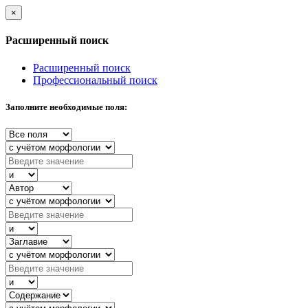
×
Расширенный поиск
Расширенный поиск
Профессиональный поиск
Заполните необходимые поля: