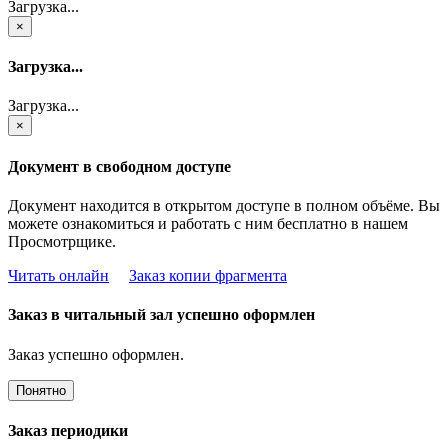
Загрузка...
×
Загрузка...
Загрузка...
×
Документ в свободном доступе
Документ находится в открытом доступе в полном объёме. Вы
можете ознакомиться и работать с ним бесплатно в нашем
Просмотрщике.
Читать онлайн
Заказ копии фрагмента
Заказ в читальный зал успешно оформлен
Заказ успешно оформлен.
Понятно
Заказ периодики