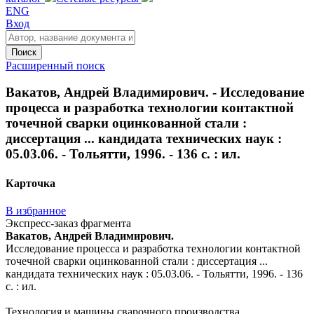
ENG
Вход
Поиск
Расширенный поиск
Вакатов, Андрей Владимирович. - Исследование
процесса и разработка технологии контактной
точечной сварки оцинкованной стали :
диссертация ... кандидата технических наук :
05.03.06. - Тольятти, 1996. - 136 с. : ил.
Карточка
В избранное
Экспресс-заказ фрагмента
Вакатов, Андрей Владимирович.
Исследование процесса и разработка технологии контактной
точечной сварки оцинкованной стали : диссертация ...
кандидата технических наук : 05.03.06. - Тольятти, 1996. - 136
с. : ил.
Технология и машины сварочного производства