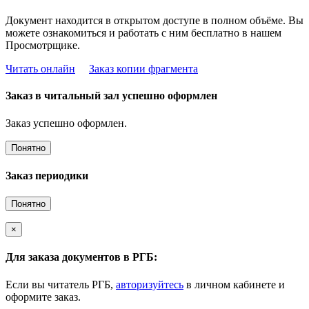
Документ находится в открытом доступе в полном объёме. Вы
можете ознакомиться и работать с ним бесплатно в нашем
Просмотрщике.
Читать онлайн
Заказ копии фрагмента
Заказ в читальный зал успешно оформлен
Заказ успешно оформлен.
Понятно
Заказ периодики
Понятно
×
Для заказа документов в РГБ:
Если вы читатель РГБ,
авторизуйтесь
в личном кабинете и
оформите заказ.