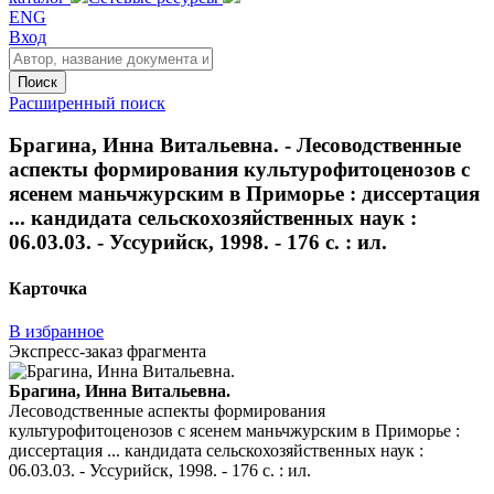
ENG
Вход
Поиск
Расширенный поиск
Брагина, Инна Витальевна. - Лесоводственные
аспекты формирования культурофитоценозов с
ясенем маньчжурским в Приморье : диссертация
... кандидата сельскохозяйственных наук :
06.03.03. - Уссурийск, 1998. - 176 с. : ил.
Карточка
В избранное
Экспресс-заказ фрагмента
Брагина, Инна Витальевна.
Лесоводственные аспекты формирования
культурофитоценозов с ясенем маньчжурским в Приморье :
диссертация ... кандидата сельскохозяйственных наук :
06.03.03. - Уссурийск, 1998. - 176 с. : ил.