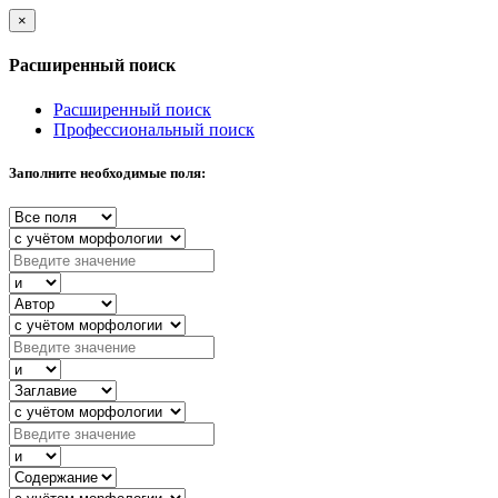
×
Расширенный поиск
Расширенный поиск
Профессиональный поиск
Заполните необходимые поля: