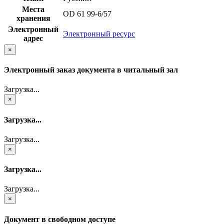
Места
OD 61 99-6/57
хранения
Электронный
Электронный ресурс
адрес
×
Электронный заказ документа в читальный зал
Загрузка...
×
Загрузка...
Загрузка...
×
Загрузка...
Загрузка...
×
Документ в свободном доступе