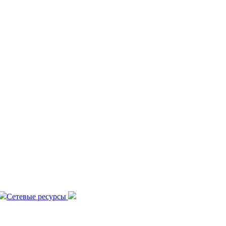
Сетевые ресурсы