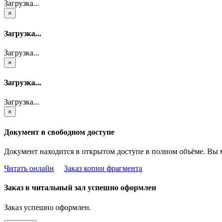
Загрузка...
×
Загрузка...
Загрузка...
×
Загрузка...
Загрузка...
×
Документ в свободном доступе
Документ находится в открытом доступе в полном объёме. Вы 
Читать онлайн
Заказ копии фрагмента
Заказ в читальный зал успешно оформлен
Заказ успешно оформлен.