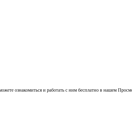
можете ознакомиться и работать с ним бесплатно в нашем Просм