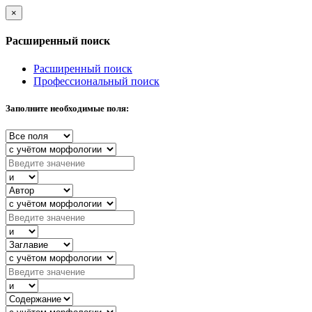
×
Расширенный поиск
Расширенный поиск
Профессиональный поиск
Заполните необходимые поля: