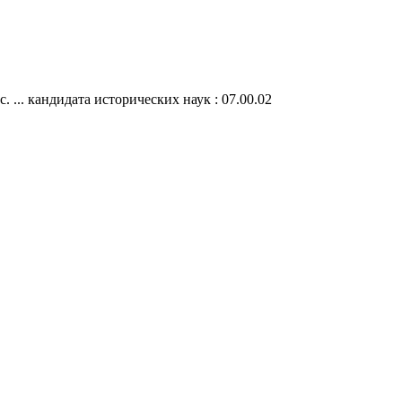
 ... кандидата исторических наук : 07.00.02