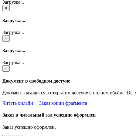
Загрузка...
×
Загрузка...
Загрузка...
×
Загрузка...
Загрузка...
×
Документ в свободном доступе
Документ находится в открытом доступе в полном объёме. Вы 
Читать онлайн
Заказ копии фрагмента
Заказ в читальный зал успешно оформлен
Заказ успешно оформлен.