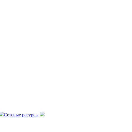
Сетевые ресурсы