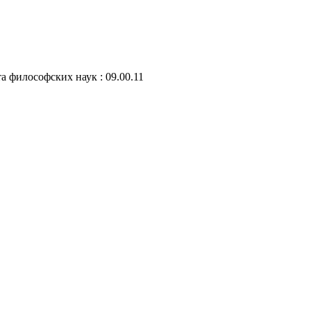
а философских наук : 09.00.11